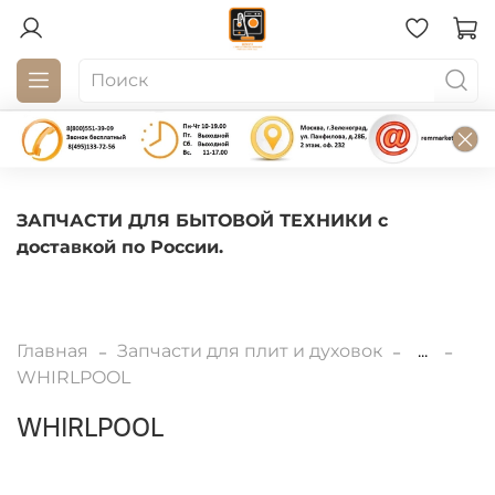
ЗАПЧАСТИ ДЛЯ БЫТОВОЙ ТЕХНИКИ с
доставкой по России.
Главная
Запчасти для плит и духовок
...
WHIRLPOOL
WHIRLPOOL