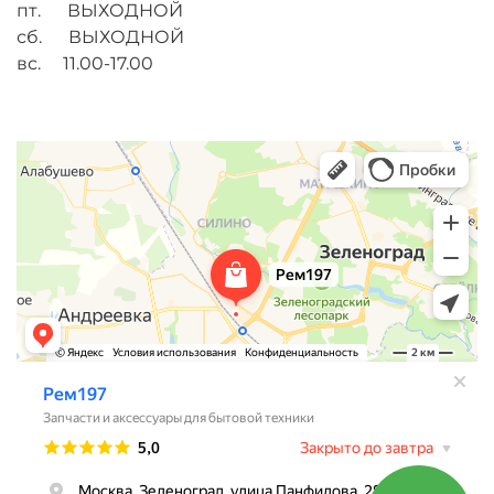
пт. ВЫХОДНОЙ
сб. ВЫХОДНОЙ
вс. 11.00-17.00