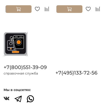
+7(800)551-39-09
+7(495)133-72-56
справочная служба
Мы в соцсетях: