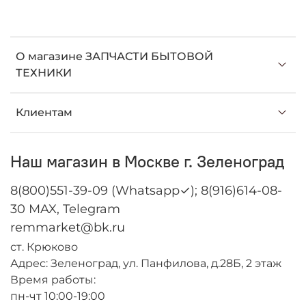
О магазине ЗАПЧАСТИ БЫТОВОЙ
ТЕХНИКИ
Клиентам
Наш магазин в Москве г. Зеленоград
8(800)551-39-09 (Whatsapp✓); 8(916)614-08-
30 MAX, Telegram
remmarket@bk.ru
ст. Крюково
Адрес: Зеленоград, ул. Панфилова, д.28Б, 2 этаж
Время работы:
пн-чт 10:00-19:00