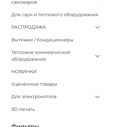
самоваров
Для саун и теплового оборудования
РАСПРОДАЖА
Вытяжки / Кондиционеры
Тепловое коммерческой
оборудование
НОВИНКИ
Уценённые товары
Для электрокотлов
3D печать
Фильтры