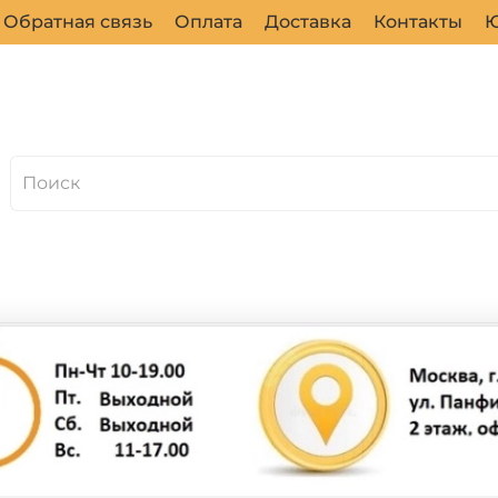
Обратная связь
Оплата
Доставка
Контакты
Ю