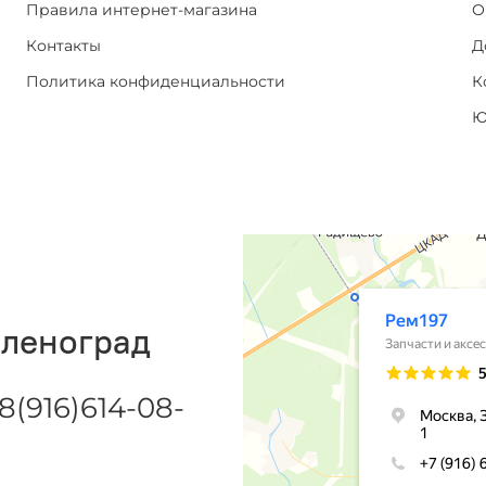
Правила интернет-магазина
О
Контакты
Д
Политика конфиденциальности
К
Ю
еленоград
8(916)614-08-