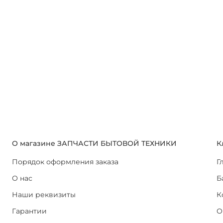
О магазине ЗАПЧАСТИ БЫТОВОЙ ТЕХНИКИ
К
Порядок оформления заказа
Г
О нас
Б
Наши реквизиты
К
Гарантии
О