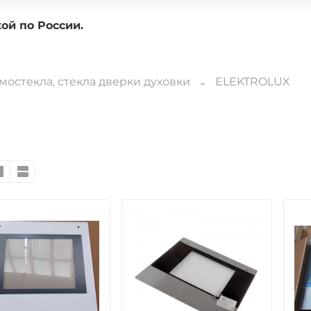
доставкой по России.
мостекла, стекла дверки духовки
ELEKTROLUX