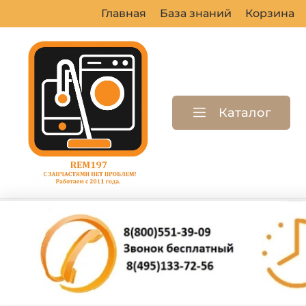
Главная
База знаний
Корзина
Каталог