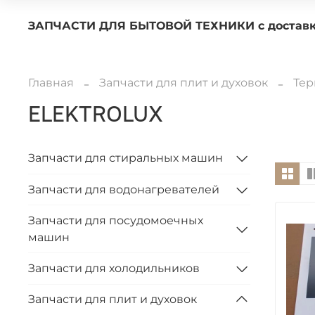
ЗАПЧАСТИ ДЛЯ БЫТОВОЙ ТЕХНИКИ с 
Главная
Запчасти для плит и духовок
Тер
ELEKTROLUX
Запчасти для стиральных машин
Запчасти для водонагревателей
Запчасти для посудомоечных
машин
Запчасти для холодильников
Запчасти для плит и духовок