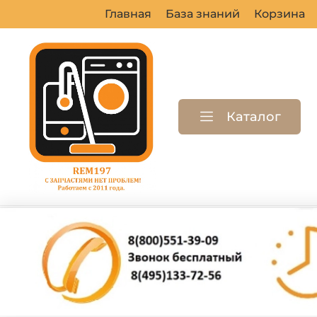
Главная
База знаний
Корзина
Каталог