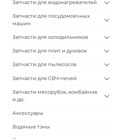
Запчасти для водонагревателей
Запчасти для посудомоечных
машин
Запчасти для холодильников
Запчасти для плит и духовок
Запчасти для пылесосов
Запчасти для СВЧ-печей
Запчасти мясорубок, комбайнов
и др.
Аксессуары
Водяные тэны