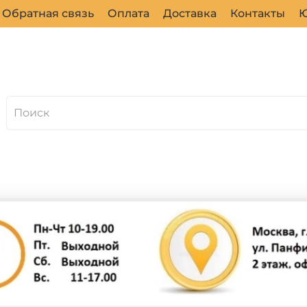
Обратная связь
Оплата
Доставка
Контакты
Ю