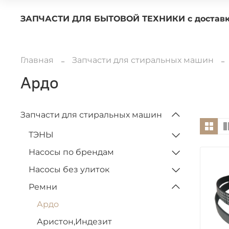
ЗАПЧАСТИ ДЛЯ БЫТОВОЙ ТЕХНИКИ с 
Главная
Запчасти для стиральных машин
Ардо
Запчасти для стиральных машин
ТЭНЫ
Насосы по брендам
Насосы без улиток
Ремни
Ардо
Аристон,Индезит