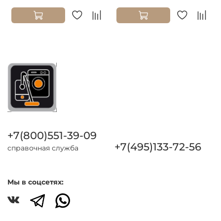
+7(800)551-39-09
+7(495)133-72-56
справочная служба
Мы в соцсетях: