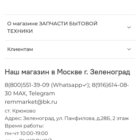
О магазине ЗАПЧАСТИ БЫТОВОЙ
ТЕХНИКИ
Клиентам
Наш магазин в Москве г. Зеленоград
8(800)551-39-09 (Whatsapp✓); 8(916)614-08-
30 MAX, Telegram
remmarket@bk.ru
ст. Крюково
Адрес: Зеленоград, ул. Панфилова, д.28Б, 2 этаж
Время работы:
пн-чт 10:00-19:00