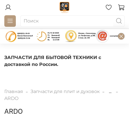
ЗАПЧАСТИ ДЛЯ БЫТОВОЙ ТЕХНИКИ с
доставкой по России.
Главная
Запчасти для плит и духовок
...
ARDO
ARDO