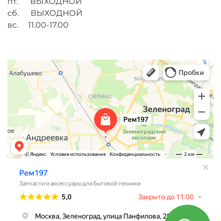
пт. ВЫХОДНОЙ
сб. ВЫХОДНОЙ
вс. 11.00-17.00