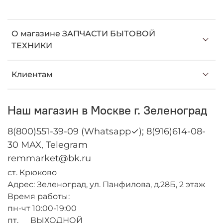
О магазине ЗАПЧАСТИ БЫТОВОЙ
ТЕХНИКИ
Клиентам
Наш магазин в Москве г. Зеленоград
8(800)551-39-09 (Whatsapp✓); 8(916)614-08-
30 MAX, Telegram
remmarket@bk.ru
ст. Крюково
Адрес: Зеленоград, ул. Панфилова, д.28Б, 2 этаж
Время работы:
пн-чт 10:00-19:00
пт. ВЫХОДНОЙ