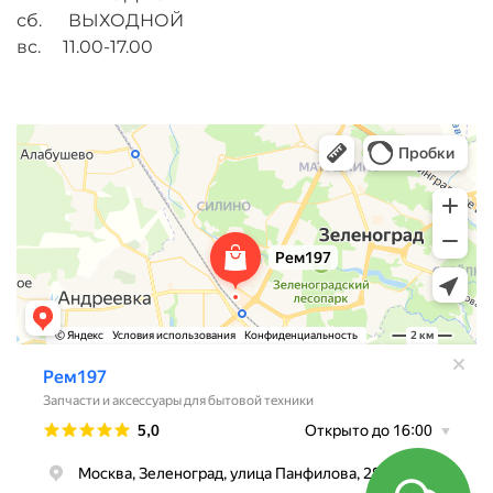
сб. ВЫХОДНОЙ
вс. 11.00-17.00