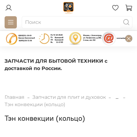
ЗАПЧАСТИ ДЛЯ БЫТОВОЙ ТЕХНИКИ с
доставкой по России.
Главная
Запчасти для плит и духовок
...
Тэн конвекции (кольцо)
Тэн конвекции (кольцо)