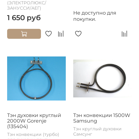
(ЭЛЕКТРОЛЮКС/
ЗАНУССИ/АЕГ)
Не доступно для
1 650 руб
покупки.
Тэн духовки круглый
Тэн конвекции 1500W
2000W Gorenje
Samsung
(135404)
Тэн круглый духовки
Самсунг
Тэн конвекции (турбо)