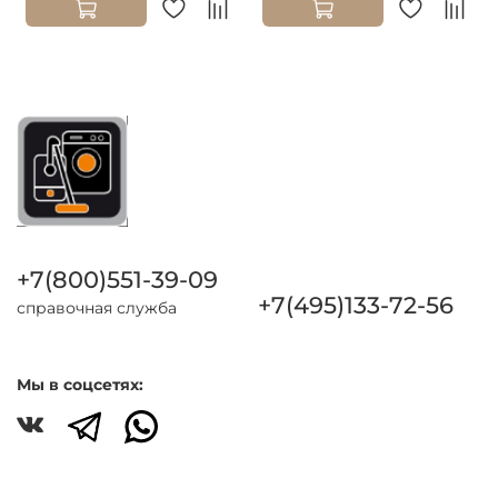
+7(800)551-39-09
+7(495)133-72-56
справочная служба
Мы в соцсетях: