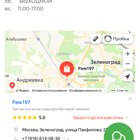
сб. ВЫХОДНОЙ
вс. 11.00-17.00