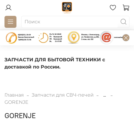
ЗАПЧАСТИ ДЛЯ БЫТОВОЙ ТЕХНИКИ с
доставкой по России.
Главная
Запчасти для СВЧ-печей
...
GORENJE
GORENJE