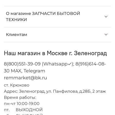
О магазине ЗАПЧАСТИ БЫТОВОЙ
ТЕХНИКИ
Клиентам
Наш магазин в Москве г. Зеленоград
8(800)551-39-09 (Whatsapp✓); 8(916)614-08-
30 MAX, Telegram
remmarket@bk.ru
ст. Крюково
Адрес: Зеленоград, ул. Панфилова, д.28Б, 2 этаж
Время работы:
пн-чт 10:00-19:00
пт. ВЫХОДНОЙ