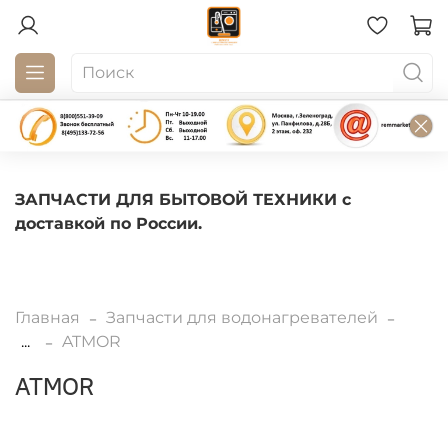
ЗАПЧАСТИ ДЛЯ БЫТОВОЙ ТЕХНИКИ с
доставкой по России.
Главная
Запчасти для водонагревателей
...
ATMOR
ATMOR