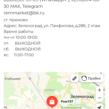
30 MAX, Telegram
remmarket@bk.ru
ст. Крюково
Адрес: Зеленоград, ул. Панфилова, д.28Б, 2 этаж
Время работы:
пн-чт 10:00-19:00
пт. ВЫХОДНОЙ
сб. ВЫХОДНОЙ
вс. 11.00-17.00