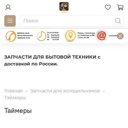
ЗАПЧАСТИ ДЛЯ БЫТОВОЙ ТЕХНИКИ с
доставкой по России.
Главная
Запчасти для холодильников
Таймеры
Таймеры