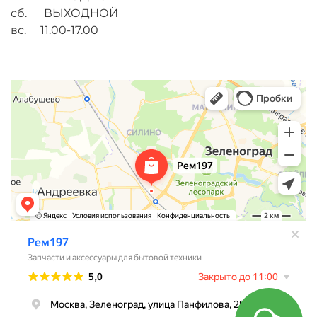
сб. ВЫХОДНОЙ
вс. 11.00-17.00