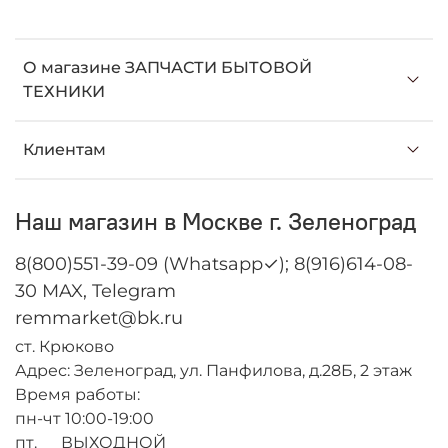
О магазине ЗАПЧАСТИ БЫТОВОЙ
ТЕХНИКИ
Клиентам
Наш магазин в Москве г. Зеленоград
8(800)551-39-09 (Whatsapp✓); 8(916)614-08-
30 MAX, Telegram
remmarket@bk.ru
ст. Крюково
Адрес: Зеленоград, ул. Панфилова, д.28Б, 2 этаж
Время работы:
пн-чт 10:00-19:00
пт. ВЫХОДНОЙ