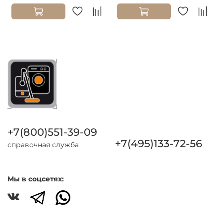
+7(800)551-39-09
+7(495)133-72-56
справочная служба
Мы в соцсетях: