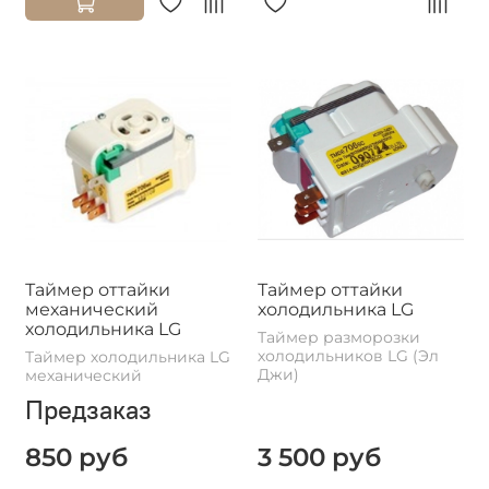
Таймер оттайки
Таймер оттайки
механический
холодильника LG
холодильника LG
Таймер разморозки
холодильников LG (Эл
Таймер холодильника LG
Джи)
механический
Предзаказ
850 руб
3 500 руб