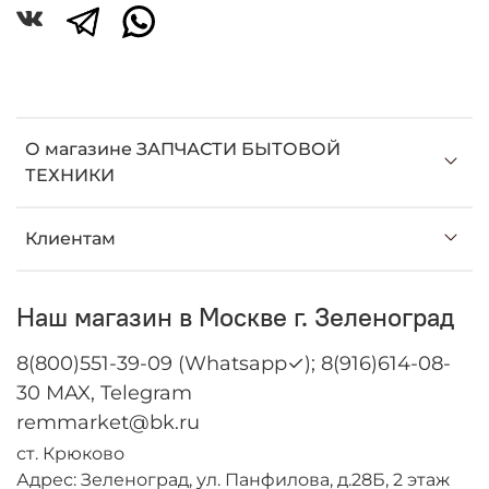
О магазине ЗАПЧАСТИ БЫТОВОЙ
ТЕХНИКИ
Клиентам
Наш магазин в Москве г. Зеленоград
8(800)551-39-09 (Whatsapp✓); 8(916)614-08-
30 MAX, Telegram
remmarket@bk.ru
ст. Крюково
Адрес: Зеленоград, ул. Панфилова, д.28Б, 2 этаж