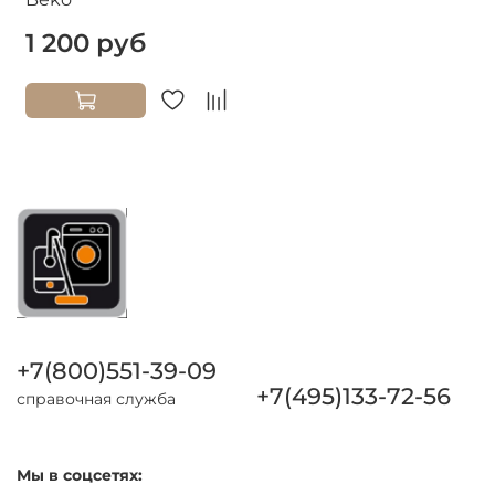
1 200 руб
+7(800)551-39-09
+7(495)133-72-56
справочная служба
Мы в соцсетях: