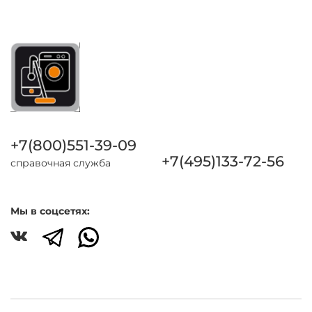
+7(800)551-39-09
+7(495)133-72-56
справочная служба
Мы в соцсетях: