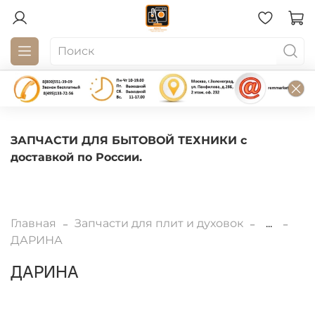
ЗАПЧАСТИ ДЛЯ БЫТОВОЙ ТЕХНИКИ с
доставкой по России.
Главная
Запчасти для плит и духовок
...
ДАРИНА
ДАРИНА