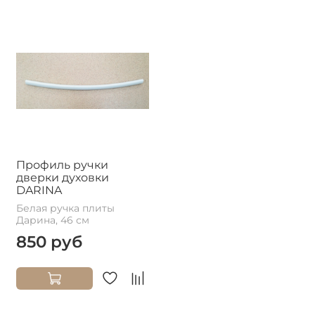
Профиль ручки
дверки духовки
DARINA
Белая ручка плиты
Дарина, 46 см
850 руб