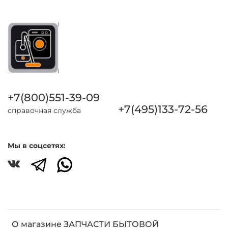
+7(800)551-39-09
+7(495)133-72-56
справочная служба
Мы в соцсетях:
О магазине ЗАПЧАСТИ БЫТОВОЙ