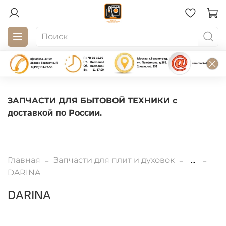
ЗАПЧАСТИ ДЛЯ БЫТОВОЙ ТЕХНИКИ с
доставкой по России.
Главная
Запчасти для плит и духовок
...
DARINA
DARINA