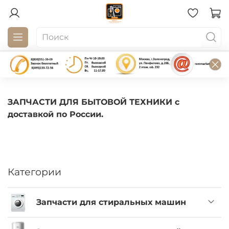
ЗАПЧАСТИ ДЛЯ БЫТОВОЙ ТЕХНИКИ с
доставкой по России.
Категории
Запчасти для стиральных машин