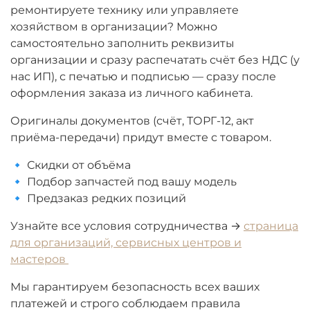
ремонтируете технику или управляете
хозяйством в организации? Можно
самостоятельно заполнить реквизиты
организации и сразу распечатать счёт без НДС (у
нас ИП), с печатью и подписью — сразу после
оформления заказа из личного кабинета.
Оригиналы документов (счёт, ТОРГ-12, акт
приёма-передачи) придут вместе с товаром.
🔹 Скидки от объёма
🔹 Подбор запчастей под вашу модель
🔹 Предзаказ редких позиций
Узнайте все условия сотрудничества →
страница
для организаций, сервисных центров и
мастеров
Мы гарантируем безопасность всех ваших
платежей и строго соблюдаем правила