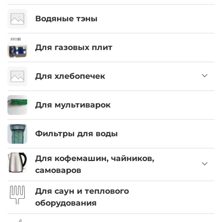
Водяные тэны
Для газовых плит
Для хлебопечек
Для мультиварок
Фильтры для воды
Для кофемашин, чайников,
самоваров
Для саун и теплового
оборудования