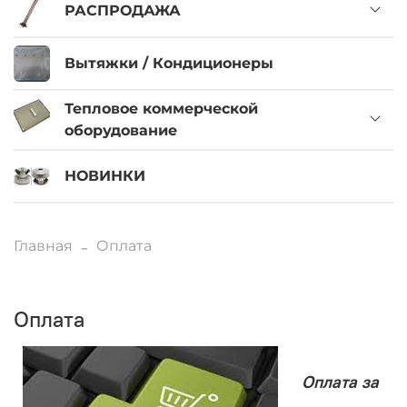
РАСПРОДАЖА
Вытяжки / Кондиционеры
Тепловое коммерческой
оборудование
НОВИНКИ
Главная
Оплата
Оплата
Оплата за