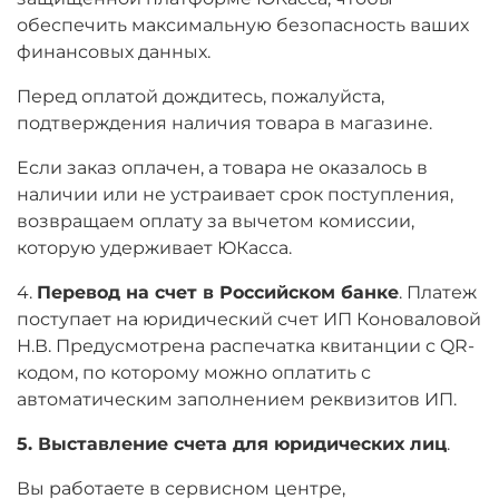
обеспечить максимальную безопасность ваших
финансовых данных.
Перед оплатой дождитесь, пожалуйста,
подтверждения наличия товара в магазине.
Если заказ оплачен, а товара не оказалось в
наличии или не устраивает срок поступления,
возвращаем оплату за вычетом комиссии,
которую удерживает ЮКасса.
4.
Перевод на счет в Российском банке
. Платеж
поступает на юридический счет ИП Коноваловой
Н.В. Предусмотрена распечатка квитанции с QR-
кодом, по которому можно оплатить с
автоматическим заполнением реквизитов ИП.
5. Выставление счета для юридических лиц
.
Вы работаете в сервисном центре,