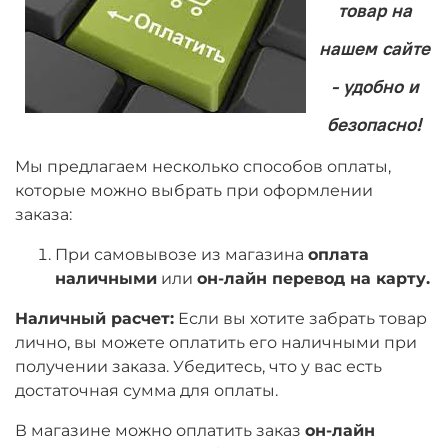
товар на
нашем сайте
- удобно и
безопасно!
Мы предлагаем несколько способов оплаты,
которые можно выбрать при оформлении
заказа:
При самовывозе из магазина
оплата
наличными
или
он-лайн перевод на карту.
Наличный расчет:
Если вы хотите забрать товар
лично, вы можете оплатить его наличными при
получении заказа. Убедитесь, что у вас есть
достаточная сумма для оплаты.
В магазине можно оплатить заказ
он-лайн