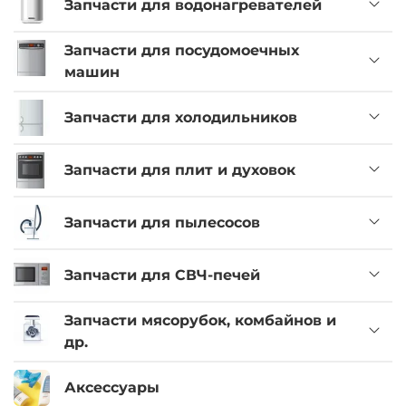
Запчасти для водонагревателей
Запчасти для посудомоечных
машин
Запчасти для холодильников
Запчасти для плит и духовок
Запчасти для пылесосов
Запчасти для СВЧ-печей
Запчасти мясорубок, комбайнов и
др.
Аксессуары