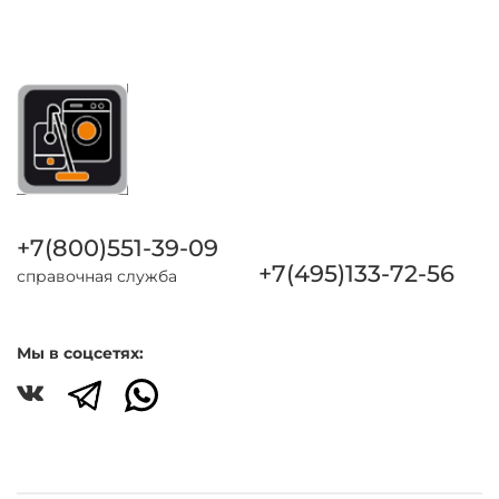
+7(800)551-39-09
+7(495)133-72-56
справочная служба
Мы в соцсетях: