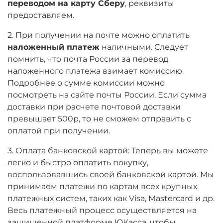
переводом на карту Сберу
, реквизиты
предоставляем.
2. При получении на почте можно оплатить
наложенный платеж
наличными. Следует
помнить, что почта России за перевод
наложенного платежа взимает комиссию.
Подробнее о сумме комиссии можно
посмотреть на сайте почты России. Если сумма
доставки при расчете почтовой доставки
превышает 500р, то не сможем отправить с
оплатой при получении.
3. Оплата банковской картой: Теперь вы можете
легко и быстро оплатить покупку,
воспользовавшись своей банковской картой. Мы
принимаем платежи по картам всех крупных
платежных систем, таких как Visa, Mastercard и др.
Весь платежный процесс осуществляется на
защищенной платформе ЮКасса, чтобы