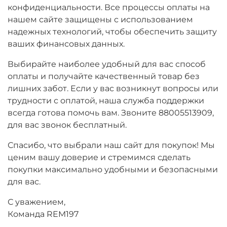
конфиденциальности. Все процессы оплаты на
нашем сайте защищены с использованием
надежных технологий, чтобы обеспечить защиту
ваших финансовых данных.
Выбирайте наиболее удобный для вас способ
оплаты и получайте качественный товар без
лишних забот. Если у вас возникнут вопросы или
трудности с оплатой, наша служба поддержки
всегда готова помочь вам. Звоните 88005513909,
для вас звонок бесплатный.
Спасибо, что выбрали наш сайт для покупок! Мы
ценим вашу доверие и стремимся сделать
покупки максимально удобными и безопасными
для вас.
С уважением,
Команда REM197