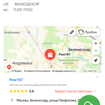
сб. ВЫХОДНОЙ
вс. 11.00-17.00