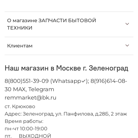
О магазине ЗАПЧАСТИ БЫТОВОЙ
ТЕХНИКИ
Клиентам
Наш магазин в Москве г. Зеленоград
8(800)551-39-09 (Whatsapp✓); 8(916)614-08-
30 MAX, Telegram
remmarket@bk.ru
ст. Крюково
Адрес: Зеленоград, ул. Панфилова, д.28Б, 2 этаж
Время работы:
пн-чт 10:00-19:00
пт. ВЫХОДНОЙ