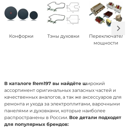
Конфорки
Тэны духовки
Переключател
мощности
В каталоге Rem197 вы найдёте ш
ирокий
ассортимент оригинальных запасных частей и
качественных аналогов, а так же аксессуаров для
ремонта и ухода за электроплитами, варочными
панелями и духовками, которые наиболее
распространены в России.
Все детали подходят
для популярных брендов: