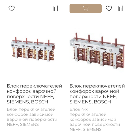
Блок переключателей
Блок переключателей
конфорок варочной
конфорок варочной
поверхности NEFF,
поверхности NEFF,
SIEMENS, BOSCH
SIEMENS, BOSCH
Блок переключателей
Блок 4-х
конфорок зависимой
переключателей
варочной поверхности
конфорок зависимой
NEFF, SIEMENS
варочной поверхности
NEFF, SIEMENS