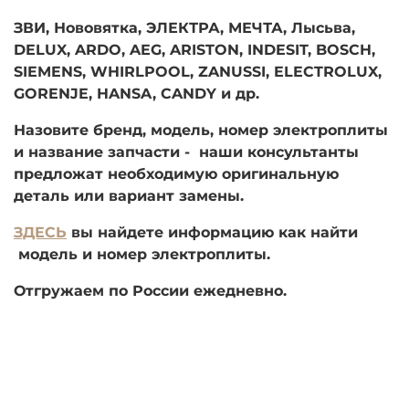
ЗВИ, Нововятка, ЭЛЕКТРА, МЕЧТА, Лысьва,
DELUX, ARDO,
AEG,
ARISTON, INDESIT, BOSCH,
SIEMENS, WHIRLPOOL, ZANUSSI, ELECTROLUX,
GORENJE, HANSA, CANDY и др.
Назовите бренд, модель, номер электроплиты
и название запчасти - наши консультанты
предложат необходимую оригинальную
деталь или вариант замены.
ЗДЕСЬ
вы найдете информацию как найти
модель и номер электроплиты.
Отгружаем по России ежедневно.