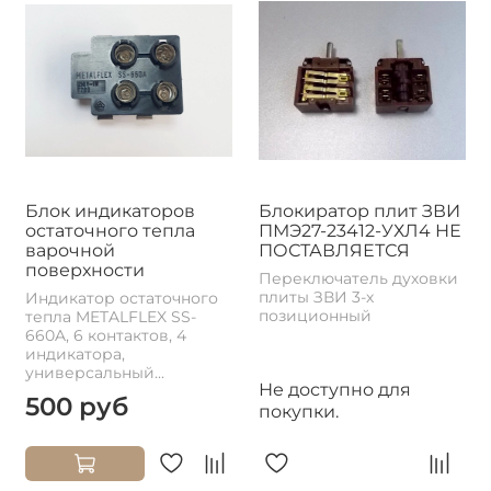
Блок индикаторов
Блокиратор плит ЗВИ
остаточного тепла
ПМЭ27-23412-УХЛ4 НЕ
варочной
ПОСТАВЛЯЕТСЯ
поверхности
Переключатель духовки
плиты ЗВИ 3-х
Индикатор остаточного
позиционный
тепла METALFLEX SS-
660A, 6 контактов, 4
индикатора,
универсальный...
Не доступно для
500 руб
покупки.