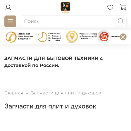
ЗАПЧАСТИ ДЛЯ БЫТОВОЙ ТЕХНИКИ с
доставкой по России.
Главная
Запчасти для плит и духовок
Запчасти для плит и духовок