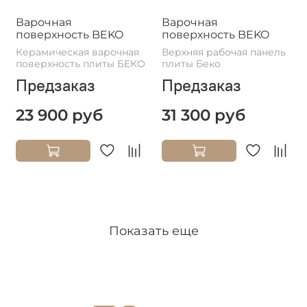
Варочная
Варочная
поверхность BEKO
поверхность BEKO
Керамическая варочная
Верхняя рабочая панель
поверхность плиты БЕКО
плиты Беко
Предзаказ
Предзаказ
23 900 руб
31 300 руб
Показать еще