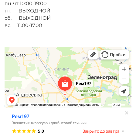
пн-чт 10:00-19:00
пт. ВЫХОДНОЙ
сб. ВЫХОДНОЙ
вс. 11.00-17.00