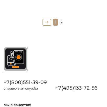
1
2
+7(800)551-39-09
+7(495)133-72-56
справочная служба
Мы в соцсетях: