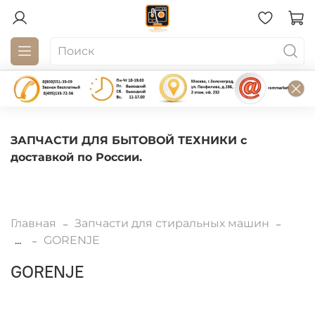
ЗАПЧАСТИ ДЛЯ БЫТОВОЙ ТЕХНИКИ с
доставкой по России.
Главная
Запчасти для стиральных машин
...
GORENJE
GORENJE