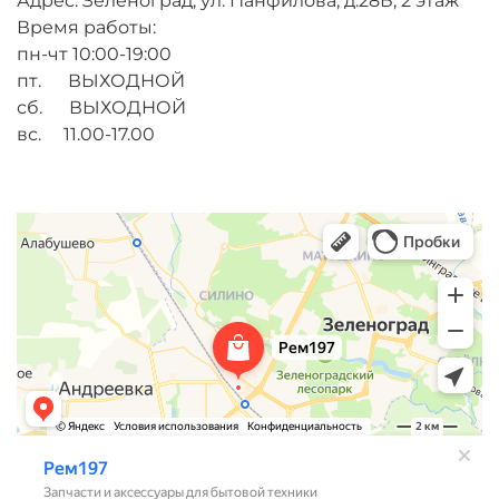
Адрес: Зеленоград, ул. Панфилова, д.28Б, 2 этаж
Время работы:
пн-чт 10:00-19:00
пт. ВЫХОДНОЙ
сб. ВЫХОДНОЙ
вс. 11.00-17.00