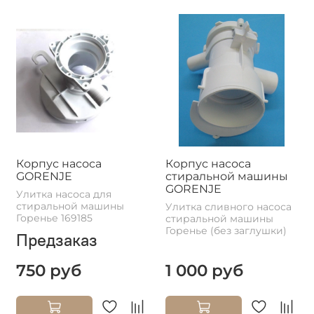
Корпус насоса
Корпус насоса
GORENJE
стиральной машины
GORENJE
Улитка насоса для
стиральной машины
Улитка сливного насоса
Горенье 169185
стиральной машины
Горенье (без заглушки)
Предзаказ
750 руб
1 000 руб