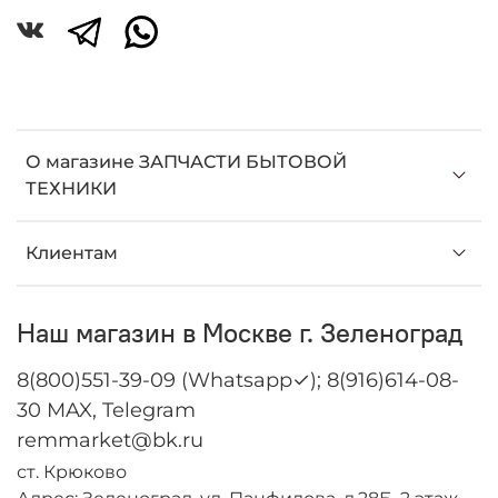
О магазине ЗАПЧАСТИ БЫТОВОЙ
ТЕХНИКИ
Клиентам
Наш магазин в Москве г. Зеленоград
8(800)551-39-09 (Whatsapp✓); 8(916)614-08-
30 MAX, Telegram
remmarket@bk.ru
ст. Крюково