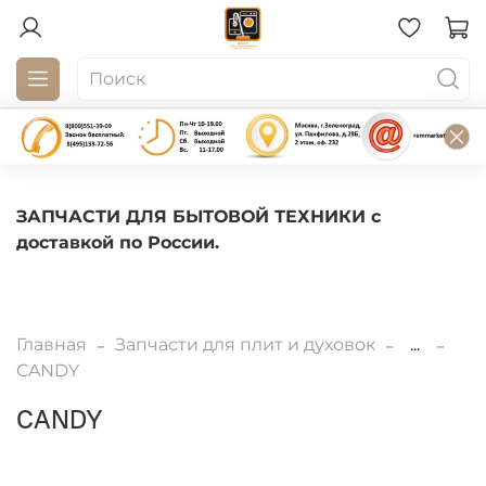
ЗАПЧАСТИ ДЛЯ БЫТОВОЙ ТЕХНИКИ с
доставкой по России.
Главная
Запчасти для плит и духовок
...
CANDY
CANDY