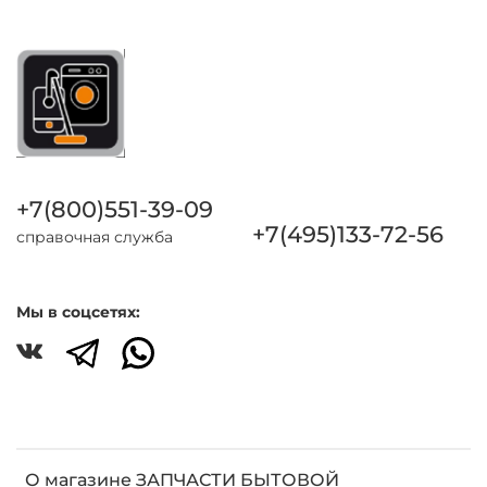
+7(800)551-39-09
+7(495)133-72-56
справочная служба
Мы в соцсетях:
О магазине ЗАПЧАСТИ БЫТОВОЙ