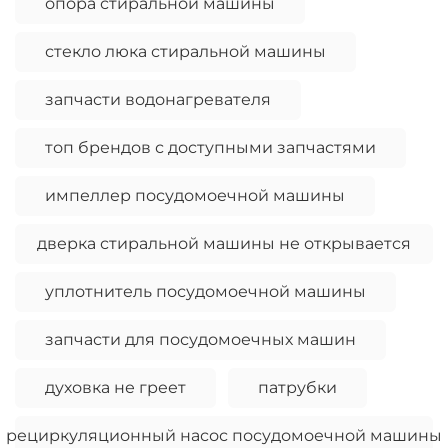
опора стиральной машины
стекло люка стиральной машины
запчасти водонагревателя
топ брендов с доступными запчастями
импеллер посудомоечной машины
дверка стиральной машины не открывается
уплотнитель посудомоечной машины
запчасти для посудомоечных машин
духовка не греет
патрубки
рециркуляционный насос посудомоечной машины