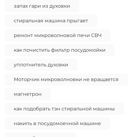
запах гари из духовки
стиральная машина прыгает
ремонт микроволновой печи СВЧ
как почистить фильтр посудомойки
уплотнитель духовки
Моторчик микроволновки не вращается
магнетрон
как подобрать тэн стиральной машины
накипь в посудомоечной машине