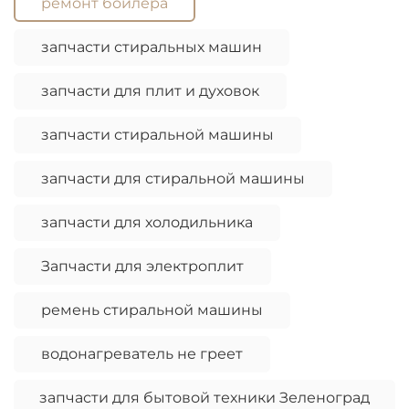
ремонт бойлера
запчасти стиральных машин
запчасти для плит и духовок
запчасти стиральной машины
запчасти для стиральной машины
запчасти для холодильника
Запчасти для электроплит
ремень стиральной машины
водонагреватель не греет
запчасти для бытовой техники Зеленоград