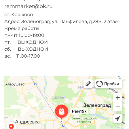
remmarket@bk.ru
ст. Крюково
Адрес: Зеленоград, ул. Панфилова, д.28Б, 2 этаж
Время работы:
пн-чт 10:00-19:00
пт. ВЫХОДНОЙ
сб. ВЫХОДНОЙ
вс. 11.00-17.00