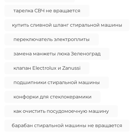
тарелка СВЧ не вращается
купить сливной шланг стиральной машины
переключатель электроплиты
замена манжеты люка Зеленоград
клапан Electrolux и Zanussi
подшипники стиральной машины
конфорки для стеклокерамики
как очистить посудомоечную машину
барабан стиральной машины не вращается