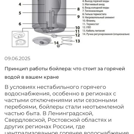
09.06.2025
Принцип работы бойлера: что стоит за горячей
водой в вашем кране
В условиях нестабильного горячего
водоснабжения, особенно в регионах с
частыми отключениями или сезонными
перебоями, бойлеры стали неотъемлемой
частью быта. В Ленинградской,
Свердловской, Ростовской областях и
других регионах России, где
централизованное горячее водоснабжение