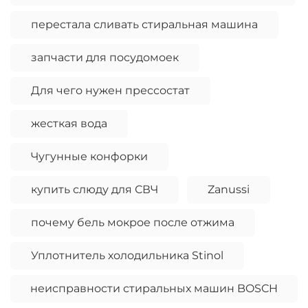
перестала сливать стиральная машина
запчасти для посудомоек
Для чего нужен прессостат
жесткая вода
Чугунные конфорки
купить слюду для СВЧ
Zanussi
почему бель мокрое после отжима
Уплотнитель холодильника Stinol
неисправности стиральных машин BOSCH