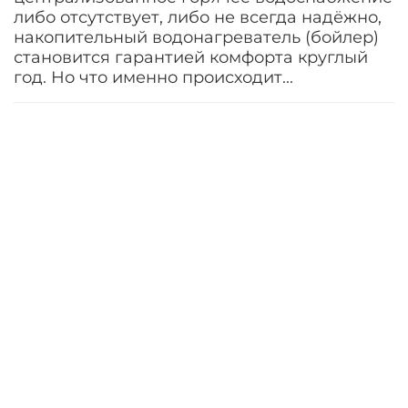
либо отсутствует, либо не всегда надёжно,
накопительный водонагреватель (бойлер)
становится гарантией комфорта круглый
год. Но что именно происходит...