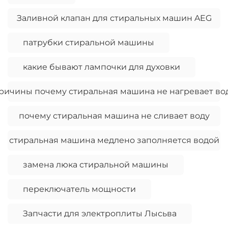
Заливной клапан для стиральных машин AEG
патрубки стиральной машины
какие бывают лампочки для духовки
ричины почему стиральная машина не нагревает во
почему стиральная машина не сливает воду
стиральная машина медлено заполняется водой
замена люка стиральной машины
переключатель мощности
Запчасти для электроплиты Лысьва