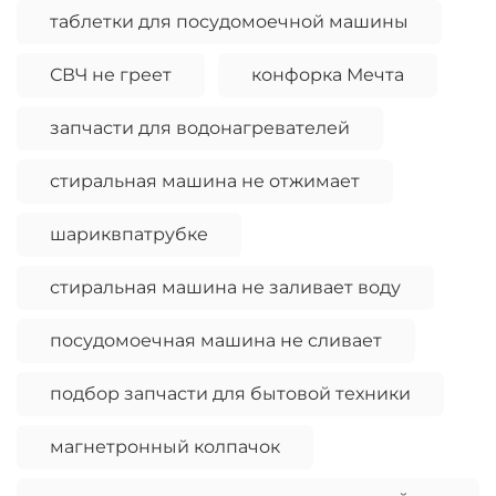
таблетки для посудомоечной машины
СВЧ не греет
конфорка Мечта
запчасти для водонагревателей
стиральная машина не отжимает
шариквпатрубке
стиральная машина не заливает воду
посудомоечная машина не сливает
подбор запчасти для бытовой техники
магнетронный колпачок