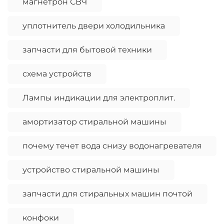
магнетрон СВЧ
уплотнитель двери холодильника
запчасти для бытовой техники
схема устройств
Лампы индикации для электроплит.
амортизатор стиральной машины
почему течет вода снизу водонагревателя
устройство стиральной машины
запчасти для стиральных машин почтой
конфоки