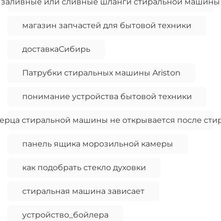
заливные или сливные шланги стиральной машины
магазин запчастей для бытовой техники
доставкаСибирь
Патрубки стиральных машины Ariston
понимание устройства бытовой техники
ерца стиральной машины не открывается после сти
панель ящика морозильной камеры
как подобрать стекло духовки
стиральная машина зависает
устройство_бойлера