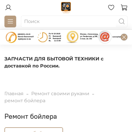
ЗАПЧАСТИ ДЛЯ БЫТОВОЙ ТЕХНИКИ с
доставкой по России.
Главная
Ремонт своими руками
ремонт бойлера
ремонт бойлера