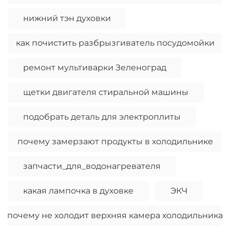
нижний тэн духовки
как почистить разбрызгиватель посудомойки
ремонт мультиварки Зеленоград
щетки двигателя стиральной машины
подобрать деталь для электроплиты
почему замерзают продукты в холодильнике
запчасти_для_водонагревателя
какая лампочка в духовке
ЭКЧ
почему не холодит верхняя камера холодильника