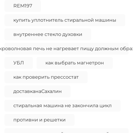
REM197
купить уплотнитель стиральной машины
внутреннее стекло духовки
кроволновая печь не нагревает пищу должным обра
УБЛ
как выбрать магнетрон
как проверить прессостат
доставканаСахалин
стиральная машина не закончила цикл
противни и решетки