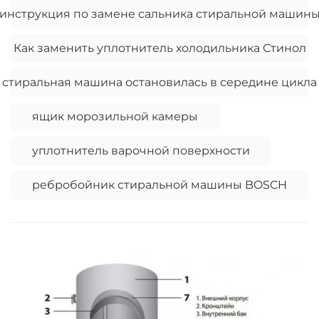
инструкция по замене сальника стиральной машин
Как заменить уплотнитель холодильника Стинол
стиральная машина остановилась в середине цикла
ящик морозильной камеры
уплотнитель варочной поверхности
ребробойник стиральной машины BOSCH