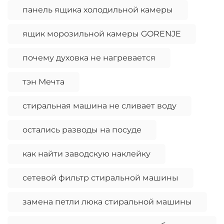
панель ящика холодильной камеры
ящик морозильной камеры GORENJE
почему духовка не нагревается
тэн Мечта
стиральная машина не сливает воду
остались разводы на посуде
как найти заводскую наклейку
сетевой фильтр стиральной машины
замена петли люка стиральной машины