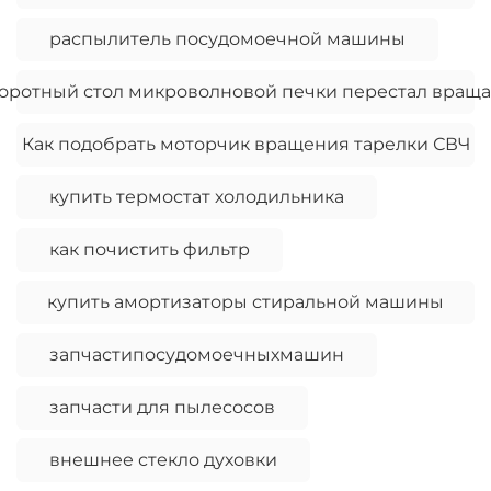
распылитель посудомоечной машины
оротный стол микроволновой печки перестал враща
Как подобрать моторчик вращения тарелки СВЧ
купить термостат холодильника
как почистить фильтр
купить амортизаторы стиральной машины
запчастипосудомоечныхмашин
запчасти для пылесосов
внешнее стекло духовки