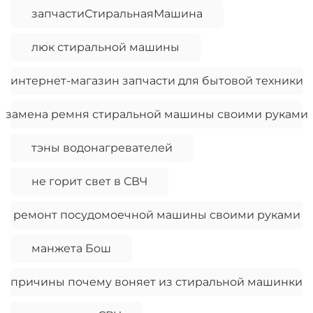
запчастиСтиральнаяМашина
люк стиральной машины
интернет-магазин запчасти для бытовой техники
замена ремня стиральной машины своими руками
тэны водонагревателей
не горит свет в СВЧ
ремонт посудомоечной машины своими руками
манжета Бош
причины почему воняет из стиральной машинки