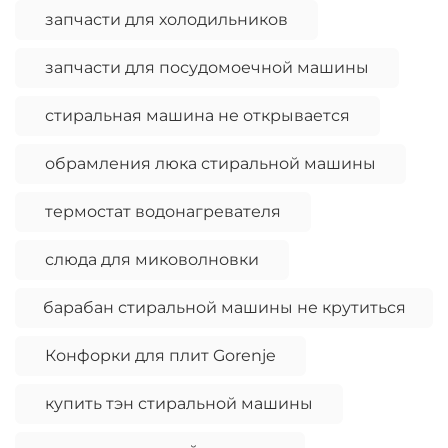
запчасти для холодильников
запчасти для посудомоечной машины
стиральная машина не открывается
обрамления люка стиральной машины
термостат водонагревателя
слюда для миковолновки
барабан стиральной машины не крутиться
Конфорки для плит Gorenje
купить тэн стиральной машины