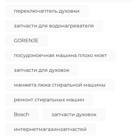
переключаптель духовки
запчасти для водонагревателя
GORENJE
посудомоечная машина плохо моет
запчасти для духовок
манжета люка стиральной машины
ремонт стиральных машин
Bosch
запчасти духовок
интернетмагазинзапчастей