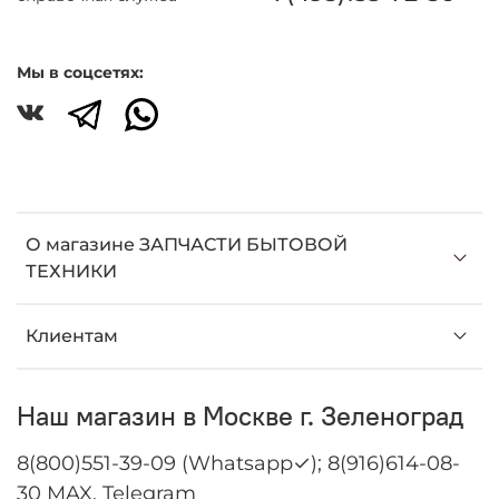
Мы в соцсетях:
О магазине ЗАПЧАСТИ БЫТОВОЙ
ТЕХНИКИ
Клиентам
Наш магазин в Москве г. Зеленоград
8(800)551-39-09 (Whatsapp✓); 8(916)614-08-
30 MAX, Telegram