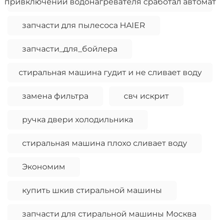
привключении водонагревателя сработал автомат
запчасти для пылесоса HAIER
запчасти_для_бойлера
стиральная машина гудит и не сливает воду
замена фильтра
свч искрит
ручка двери холодильника
стиральная машина плохо сливает воду
Экономим
купить шкив стиральной машины
запчасти для стиральной машины Москва