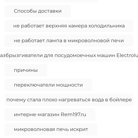
Способы доставки
не работает верхняя камера холодильника
не работает лампа в микроволновой печи
азбрызгиватели для посудомоечных машин Electrol
причины
переключатели мощности
почему стала плохо нагреваться вода в бойлере
интерне-магазин Rem197.ru
микроволновая печь искрит