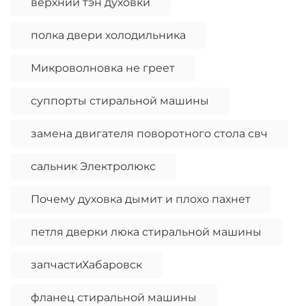
верхний тэн духовки
полка двери холодильника
Микроволновка не греет
суппорты стиральной машины
замена двигателя поворотного стола свч
сальник Электролюкс
Почему духовка дымит и плохо пахнет
петля дверки люка стиральной машины
запчастиХабаровск
фланец стиральной машины