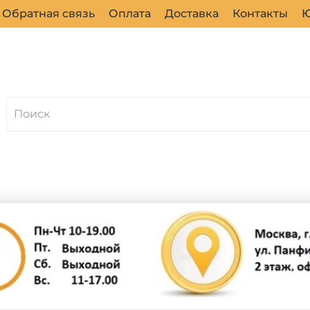
Обратная связь
Оплата
Доставка
Контакты
Ю