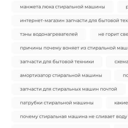
манжета люка стиральной машины
интернет-магазин запчасти для бытовой те
тэны водонагревателей
не горит св
причины почему воняет из стиральной ма
запчасти для бытовой техники
схема
амортизатор стиральной машины
п
запчасти для стиральных машин почтой
патрубки стиральной машины
какие
почему стиральная машина не сливает воду