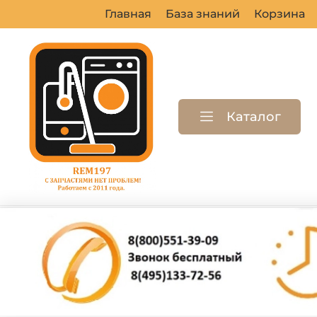
Главная
База знаний
Корзина
Каталог