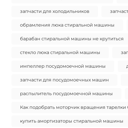
запчасти для холодильников
запчас
обрамления люка стиральной машины
барабан стиральной машины не крутиться
стекло люка стиральной машины
за
импеллер посудомоечной машины
запчасти для посудомоечных машин
распылитель посудомоечной машины
Как подобрать моторчик вращения тарелки
купить амортизаторы стиральной машины