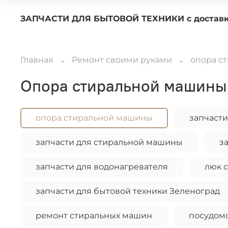
ЗАПЧАСТИ ДЛЯ БЫТОВОЙ ТЕХНИКИ с 
Главная
Ремонт своими руками
опора с
опора стиральной машины
опора стиральной машины
запчаст
запчасти для стиральной машины
з
запчасти для водонагревателя
люк 
запчасти для бытовой техники Зеленоград
ремонт стиральных машин
посудом