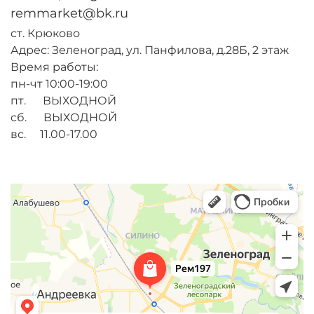
remmarket@bk.ru
ст. Крюково
Адрес: Зеленоград, ул. Панфилова, д.28Б, 2 этаж
Время работы:
пн-чт 10:00-19:00
пт. ВЫХОДНОЙ
сб. ВЫХОДНОЙ
вс. 11.00-17.00