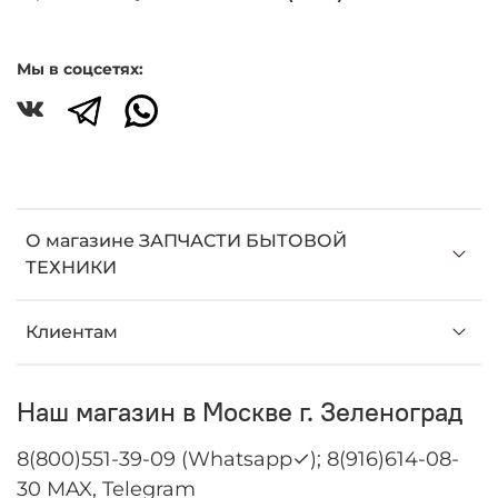
Мы в соцсетях:
О магазине ЗАПЧАСТИ БЫТОВОЙ
ТЕХНИКИ
Клиентам
Наш магазин в Москве г. Зеленоград
8(800)551-39-09 (Whatsapp✓); 8(916)614-08-
30 MAX, Telegram