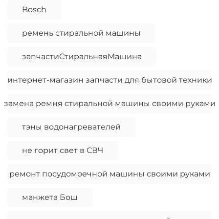
Bosch
ремень стиральной машины
запчастиСтиральнаяМашина
интернет-магазин запчасти для бытовой техники
замена ремня стиральной машины своими руками
тэны водонагревателей
не горит свет в СВЧ
ремонт посудомоечной машины своими руками
манжета Бош