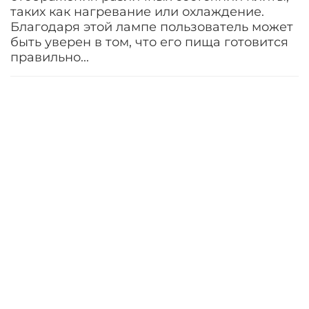
таких как нагревание или охлаждение.
Благодаря этой лампе пользователь может
быть уверен в том, что его пища готовится
правильно...