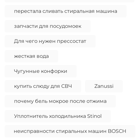
перестала сливать стиральная машина
запчасти для посудомоек
Для чего нужен прессостат
жесткая вода
Чугунные конфорки
купить слюду для СВЧ
Zanussi
почему бель мокрое после отжима
Уплотнитель холодильника Stinol
неисправности стиральных машин BOSCH