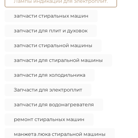
Лампы индикации для электроплит.
запчасти стиральных машин
запчасти для плит и духовок
запчасти стиральной машины
запчасти для стиральной машины
запчасти для холодильника
Запчасти для электроплит
запчасти для водонагревателя
ремонт стиральных машин
манжета люка стиральной машины