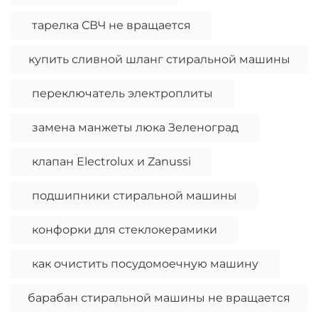
тарелка СВЧ не вращается
купить сливной шланг стиральной машины
переключатель электроплиты
замена манжеты люка Зеленоград
клапан Electrolux и Zanussi
подшипники стиральной машины
конфорки для стеклокерамики
как очистить посудомоечную машину
барабан стиральной машины не вращается