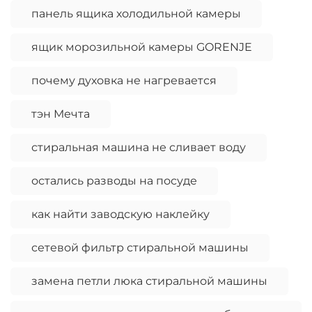
панель ящика холодильной камеры
ящик морозильной камеры GORENJE
почему духовка не нагревается
тэн Мечта
стиральная машина не сливает воду
остались разводы на посуде
как найти заводскую наклейку
сетевой фильтр стиральной машины
замена петли люка стиральной машины