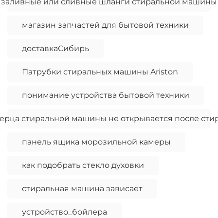
заливные или сливные шланги стиральной машины
магазин запчастей для бытовой техники
доставкаСибирь
Патрубки стиральных машины Ariston
понимание устройства бытовой техники
ерца стиральной машины не открывается после сти
панель ящика морозильной камеры
как подобрать стекло духовки
стиральная машина зависает
устройство_бойлера