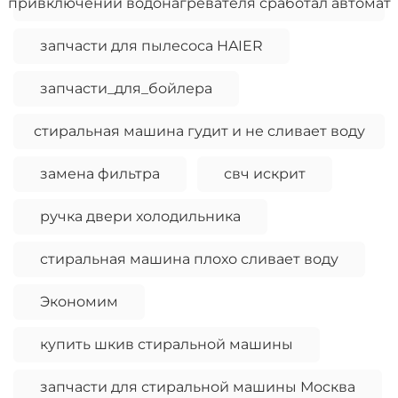
привключении водонагревателя сработал автомат
запчасти для пылесоса HAIER
запчасти_для_бойлера
стиральная машина гудит и не сливает воду
замена фильтра
свч искрит
ручка двери холодильника
стиральная машина плохо сливает воду
Экономим
купить шкив стиральной машины
запчасти для стиральной машины Москва