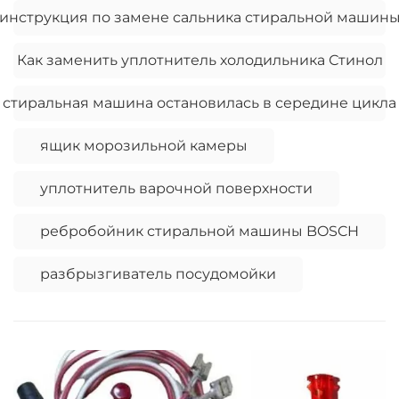
инструкция по замене сальника стиральной машин
Как заменить уплотнитель холодильника Стинол
стиральная машина остановилась в середине цикла
ящик морозильной камеры
уплотнитель варочной поверхности
ребробойник стиральной машины BOSCH
разбрызгиватель посудомойки