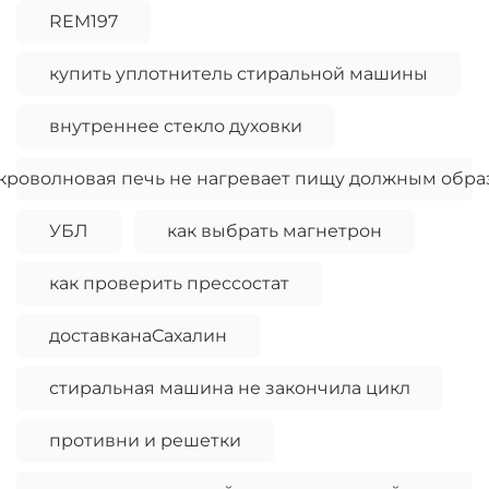
REM197
купить уплотнитель стиральной машины
внутреннее стекло духовки
кроволновая печь не нагревает пищу должным обра
УБЛ
как выбрать магнетрон
как проверить прессостат
доставканаСахалин
стиральная машина не закончила цикл
противни и решетки