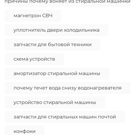
причины почему воняет из стиральной машинки
магнетрон СВЧ
уплотнитель двери холодильника
запчасти для бытовой техники
схема устройств
амортизатор стиральной машины
почему течет вода снизу водонагревателя
устройство стиральной машины
запчасти для стиральных машин почтой
конфоки