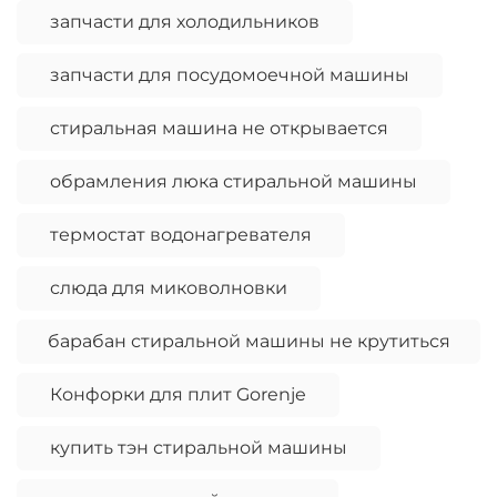
запчасти для холодильников
запчасти для посудомоечной машины
стиральная машина не открывается
обрамления люка стиральной машины
термостат водонагревателя
слюда для миковолновки
барабан стиральной машины не крутиться
Конфорки для плит Gorenje
купить тэн стиральной машины