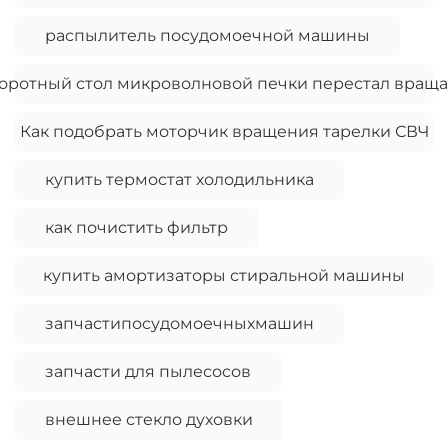
распылитель посудомоечной машины
оротный стол микроволновой печки перестал враща
Как подобрать моторчик вращения тарелки СВЧ
купить термостат холодильника
как почистить фильтр
купить амортизаторы стиральной машины
запчастипосудомоечныхмашин
запчасти для пылесосов
внешнее стекло духовки