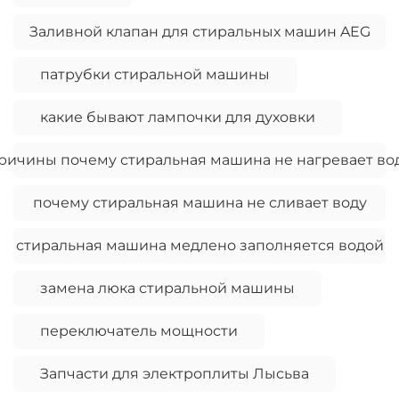
Заливной клапан для стиральных машин AEG
патрубки стиральной машины
какие бывают лампочки для духовки
ричины почему стиральная машина не нагревает во
почему стиральная машина не сливает воду
стиральная машина медлено заполняется водой
замена люка стиральной машины
переключатель мощности
Запчасти для электроплиты Лысьва