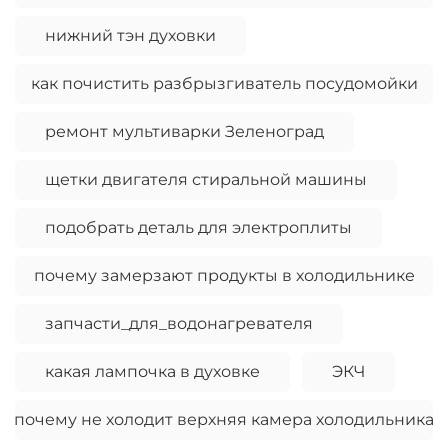
нижний тэн духовки
как почистить разбрызгиватель посудомойки
ремонт мультиварки Зеленоград
щетки двигателя стиральной машины
подобрать деталь для электроплиты
почему замерзают продукты в холодильнике
запчасти_для_водонагревателя
какая лампочка в духовке
ЭКЧ
почему не холодит верхняя камера холодильника