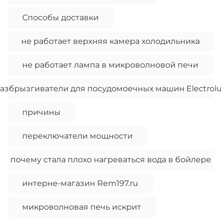
Способы доставки
не работает верхняя камера холодильника
не работает лампа в микроволновой печи
азбрызгиватели для посудомоечных машин Electrol
причины
переключатели мощности
почему стала плохо нагреваться вода в бойлере
интерне-магазин Rem197.ru
микроволновая печь искрит