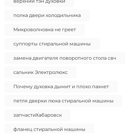
верхний тэн духовки
полка двери холодильника
Микроволновка не греет
суппорты стиральной машины
замена двигателя поворотного стола свч
сальник Электролюкс
Почему духовка дымит и плохо пахнет
петля дверки люка стиральной машины
запчастиХабаровск
фланец стиральной машины