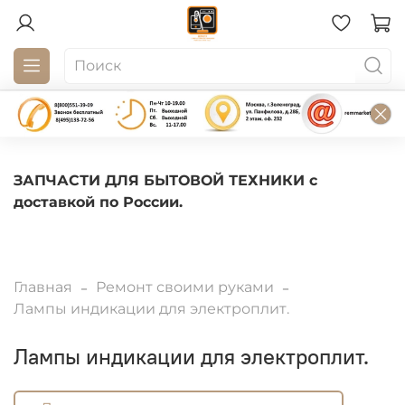
ЗАПЧАСТИ ДЛЯ БЫТОВОЙ ТЕХНИКИ с
доставкой по России.
Главная
Ремонт своими руками
Лампы индикации для электроплит.
Лампы индикации для электроплит.