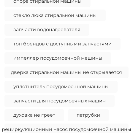
опора стиральной машины
стекло люка стиральной машины
запчасти водонагревателя
топ брендов с доступными запчастями
импеллер посудомоечной машины
дверка стиральной машины не открывается
уплотнитель посудомоечной машины
запчасти для посудомоечных машин
духовка не греет
патрубки
рециркуляционный насос посудомоечной машины