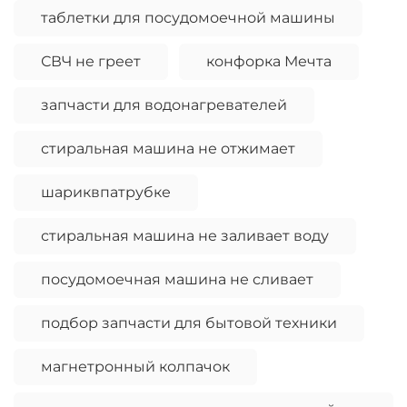
таблетки для посудомоечной машины
СВЧ не греет
конфорка Мечта
запчасти для водонагревателей
стиральная машина не отжимает
шариквпатрубке
стиральная машина не заливает воду
посудомоечная машина не сливает
подбор запчасти для бытовой техники
магнетронный колпачок