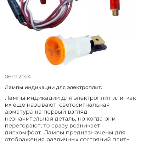
06.01.2024
Лампы индикации для электроплит.
Лампы индикации для электроплит или, как
их еще называют, светосигнальная
арматура на первый взгляд
незначительная деталь, но когда они
перегорают, то сразу возникает
дискомфорт. Лампы предназначены для
отображения различных состояний плиты,