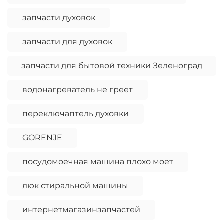
запчасти духовок
запчасти для духовок
запчасти для бытовой техники Зеленоград
водонагреватель не греет
переключаптель духовки
GORENJE
посудомоечная машина плохо моет
люк стиральной машины
интернетмагазинзапчастей