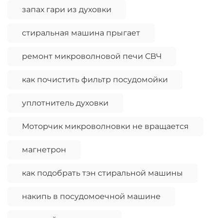
запах гари из духовки
стиральная машина прыгает
ремонт микроволновой печи СВЧ
как почистить фильтр посудомойки
уплотнитель духовки
Моторчик микроволновки не вращается
магнетрон
как подобрать тэн стиральной машины
накипь в посудомоечной машине