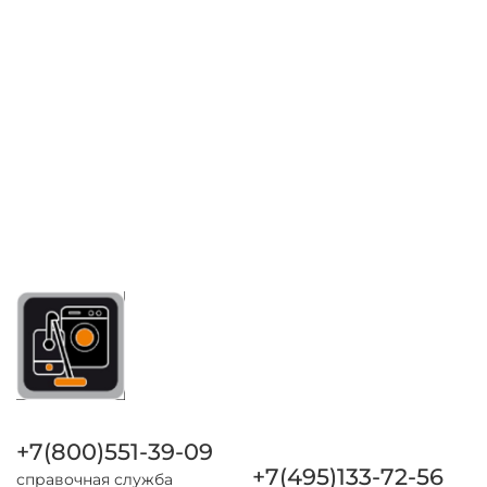
+7(800)551-39-09
+7(495)133-72-56
справочная служба