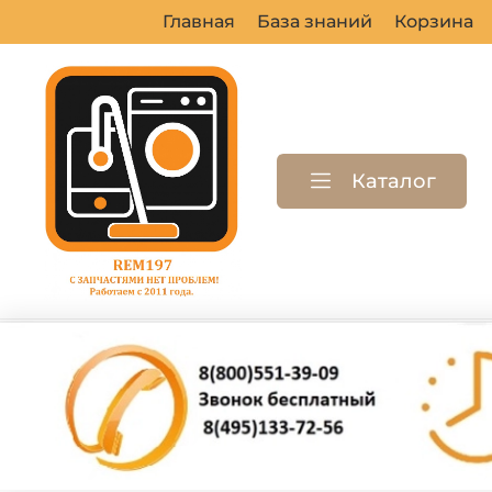
Главная
База знаний
Корзина
Каталог