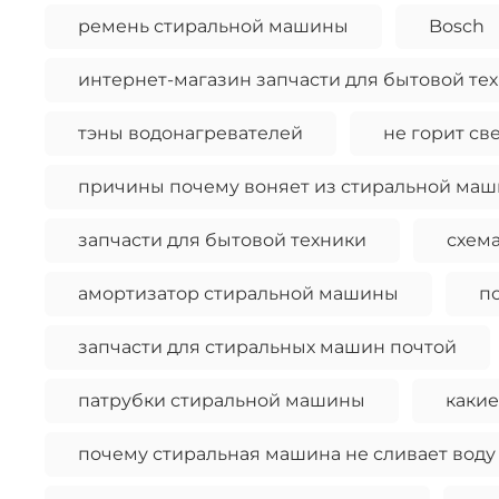
ремень стиральной машины
Bosch
интернет-магазин запчасти для бытовой те
тэны водонагревателей
не горит св
причины почему воняет из стиральной ма
запчасти для бытовой техники
схема
амортизатор стиральной машины
п
запчасти для стиральных машин почтой
патрубки стиральной машины
какие
почему стиральная машина не сливает воду