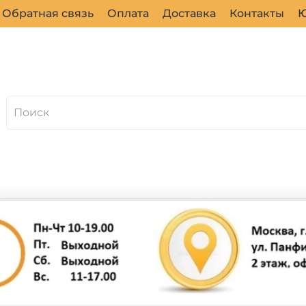
Обратная связь
Оплата
Доставка
Контакты
Ю