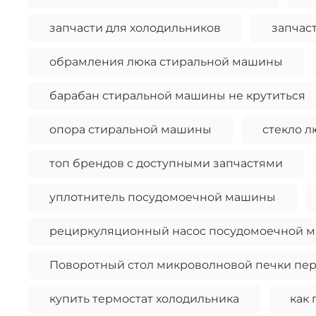
запчасти для холодильников
запчас
обрамления люка стиральной машины
барабан стиральной машины не крутиться
опора стиральной машины
стекло 
топ брендов с доступными запчастями
уплотнитель посудомоечной машины
рециркуляционный насос посудомоечной 
Поворотный стол микроволновой печки пер
купить термостат холодильника
как 