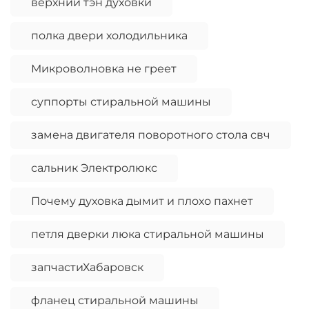
верхний тэн духовки
полка двери холодильника
Микроволновка не греет
суппорты стиральной машины
замена двигателя поворотного стола свч
сальник Электролюкс
Почему духовка дымит и плохо пахнет
петля дверки люка стиральной машины
запчастиХабаровск
фланец стиральной машины