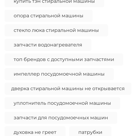
купить тэн стиральной машины
опора стиральной машины
стекло люка стиральной машины
запчасти водонагревателя
топ брендов с доступными запчастями
импеллер посудомоечной машины
дверка стиральной машины не открывается
уплотнитель посудомоечной машины
запчасти для посудомоечных машин
духовка не греет
патрубки