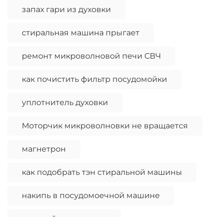
запах гари из духовки
стиральная машина прыгает
ремонт микроволновой печи СВЧ
как почистить фильтр посудомойки
уплотнитель духовки
Моторчик микроволновки не вращается
магнетрон
как подобрать тэн стиральной машины
накипь в посудомоечной машине