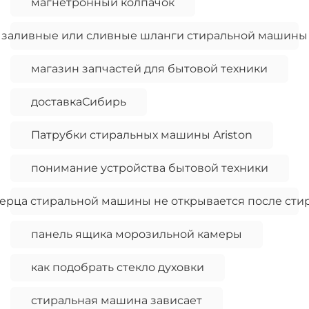
магнетронный колпачок
заливные или сливные шланги стиральной машины
магазин запчастей для бытовой техники
доставкаСибирь
Патрубки стиральных машины Ariston
понимание устройства бытовой техники
ерца стиральной машины не открывается после сти
панель ящика морозильной камеры
как подобрать стекло духовки
стиральная машина зависает