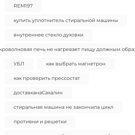
REM197
купить уплотнитель стиральной машины
внутреннее стекло духовки
кроволновая печь не нагревает пищу должным обра
УБЛ
как выбрать магнетрон
как проверить прессостат
доставканаСахалин
стиральная машина не закончила цикл
противни и решетки