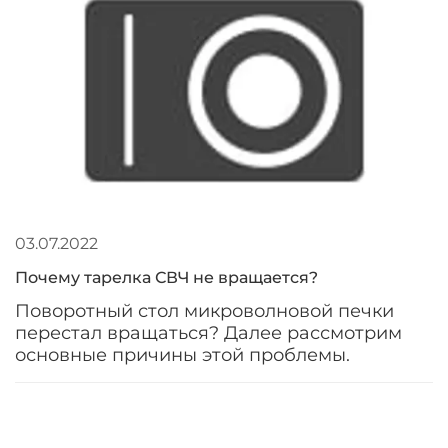
03.07.2022
Почему тарелка СВЧ не вращается?
Поворотный стол микроволновой печки
перестал вращаться? Далее рассмотрим
основные причины этой проблемы.