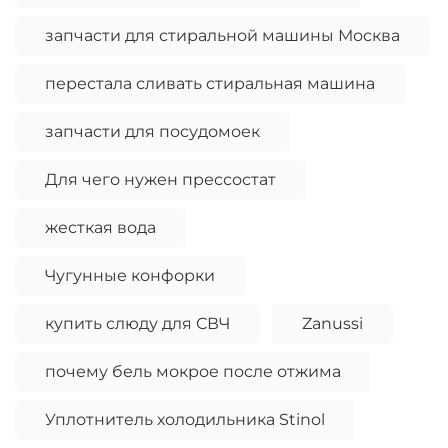
запчасти для стиральной машины Москва
перестала сливать стиральная машина
запчасти для посудомоек
Для чего нужен прессостат
жесткая вода
Чугунные конфорки
купить слюду для СВЧ
Zanussi
почему бель мокрое после отжима
Уплотнитель холодильника Stinol