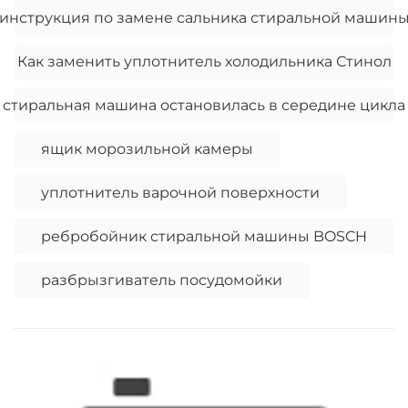
инструкция по замене сальника стиральной машин
Как заменить уплотнитель холодильника Стинол
стиральная машина остановилась в середине цикла
ящик морозильной камеры
уплотнитель варочной поверхности
ребробойник стиральной машины BOSCH
разбрызгиватель посудомойки