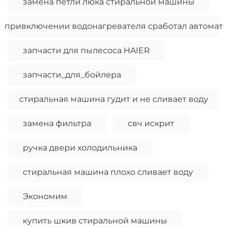
замена петли люка стиральной машины
привключении водонагревателя сработал автомат
запчасти для пылесоса HAIER
запчасти_для_бойлера
стиральная машина гудит и не сливает воду
замена фильтра
свч искрит
ручка двери холодильника
стиральная машина плохо сливает воду
Экономим
купить шкив стиральной машины