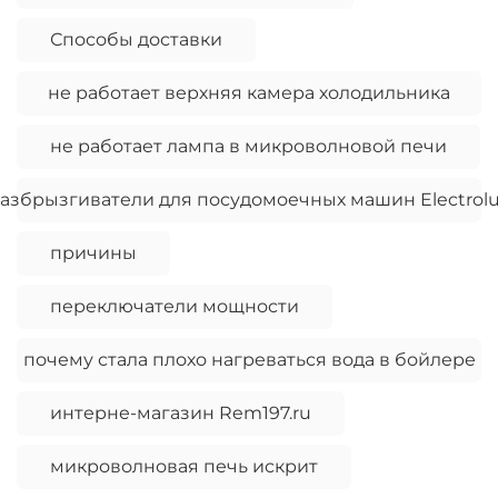
Способы доставки
не работает верхняя камера холодильника
не работает лампа в микроволновой печи
азбрызгиватели для посудомоечных машин Electrol
причины
переключатели мощности
почему стала плохо нагреваться вода в бойлере
интерне-магазин Rem197.ru
микроволновая печь искрит