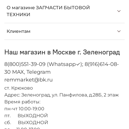
О магазине ЗАПЧАСТИ БЫТОВОЙ
ТЕХНИКИ
Клиентам
Наш магазин в Москве г. Зеленоград
8(800)551-39-09 (Whatsapp✓); 8(916)614-08-
30 MAX, Telegram
remmarket@bk.ru
ст. Крюково
Адрес: Зеленоград, ул. Панфилова, д.28Б, 2 этаж
Время работы:
пн-чт 10:00-19:00
пт. ВЫХОДНОЙ
сб. ВЫХОДНОЙ