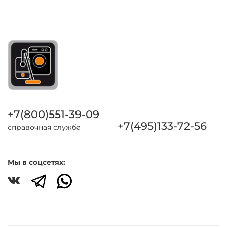
+7(800)551-39-09
+7(495)133-72-56
справочная служба
Мы в соцсетях: