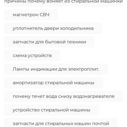
причины почему воняет из стиральной машинки
магнетрон СВЧ
уплотнитель двери холодильника
запчасти для бытовой техники
схема устройств
Лампы индикации для электроплит.
амортизатор стиральной машины
почему течет вода снизу водонагревателя
устройство стиральной машины
запчасти для стиральных машин почтой