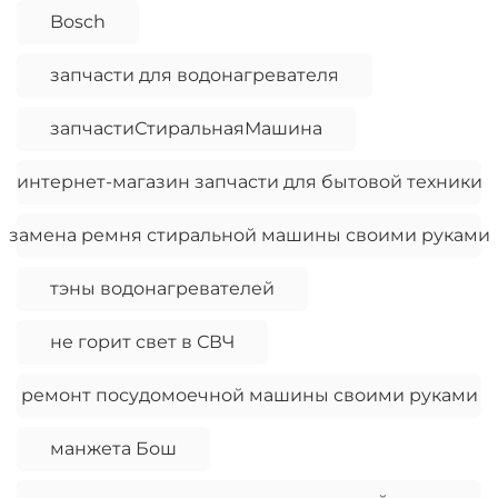
Bosch
запчасти для водонагревателя
запчастиСтиральнаяМашина
интернет-магазин запчасти для бытовой техники
замена ремня стиральной машины своими руками
тэны водонагревателей
не горит свет в СВЧ
ремонт посудомоечной машины своими руками
манжета Бош