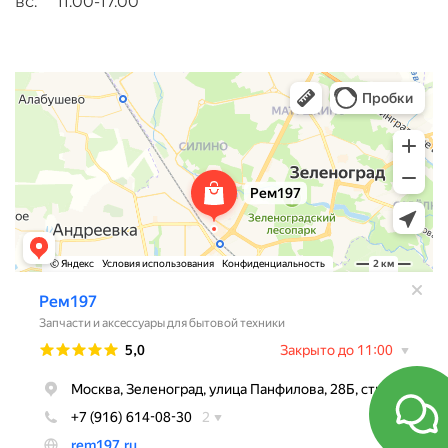
вс. 11.00-17.00