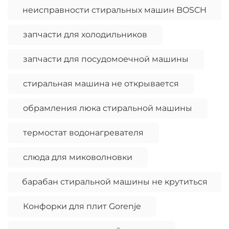
неисправности стиральных машин BOSCH
запчасти для холодильников
запчасти для посудомоечной машины
стиральная машина не открывается
обрамления люка стиральной машины
термостат водонагревателя
слюда для миковолновки
барабан стиральной машины не крутиться
Конфорки для плит Gorenje