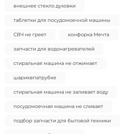
внешнее стекло духовки
таблетки для посудомоечной машины
СВЧ не греет
конфорка Мечта
запчасти для водонагревателей
стиральная машина не отжимает
шариквпатрубке
стиральная машина не заливает воду
посудомоечная машина не сливает
подбор запчасти для бытовой техники