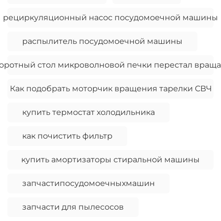
рециркуляционный насос посудомоечной машины
распылитель посудомоечной машины
оротный стол микроволновой печки перестал враща
Как подобрать моторчик вращения тарелки СВЧ
купить термостат холодильника
как почистить фильтр
купить амортизаторы стиральной машины
запчастипосудомоечныхмашин
запчасти для пылесосов