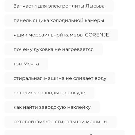
Запчасти для электроплиты Лысьва
панель ящика холодильной камеры
ящик морозильной камеры GORENJE
почему духовка не нагревается
тэн Мечта
стиральная машина не сливает воду
остались разводы на посуде
как найти заводскую наклейку
сетевой фильтр стиральной машины