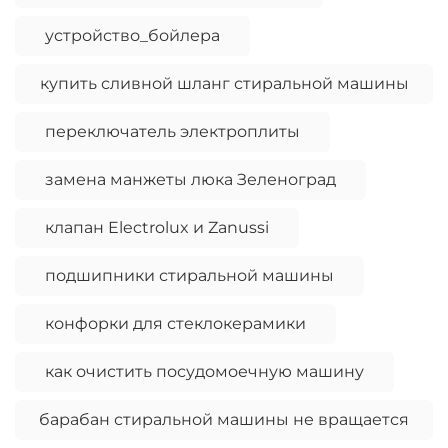
устройство_бойлера
купить сливной шланг стиральной машины
переключатель электроплиты
замена манжеты люка Зеленоград
клапан Electrolux и Zanussi
подшипники стиральной машины
конфорки для стеклокерамики
как очистить посудомоечную машину
барабан стиральной машины не вращается