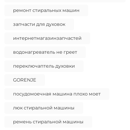
ремонт стиральных машин
запчасти для духовок
интернетмагазинзапчастей
водонагреватель не греет
переключаптель духовки
GORENJE
посудомоечная машина плохо моет
люк стиральной машины
ремень стиральной машины