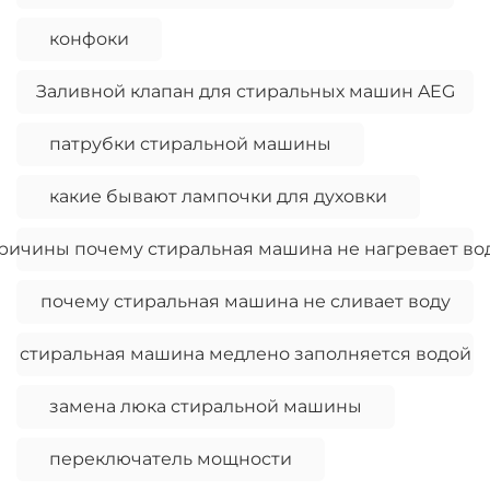
конфоки
Заливной клапан для стиральных машин AEG
патрубки стиральной машины
какие бывают лампочки для духовки
ричины почему стиральная машина не нагревает во
почему стиральная машина не сливает воду
стиральная машина медлено заполняется водой
замена люка стиральной машины
переключатель мощности