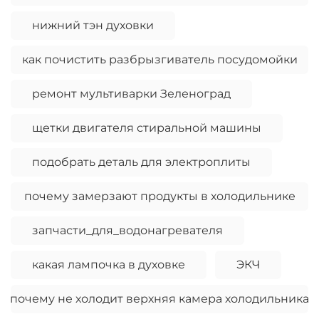
нижний тэн духовки
как почистить разбрызгиватель посудомойки
ремонт мультиварки Зеленоград
щетки двигателя стиральной машины
подобрать деталь для электроплиты
почему замерзают продукты в холодильнике
запчасти_для_водонагревателя
какая лампочка в духовке
ЭКЧ
почему не холодит верхняя камера холодильника