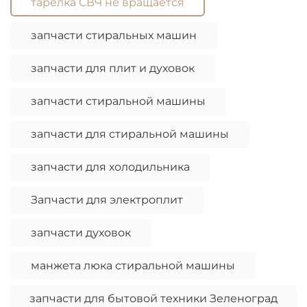
тарелка СВЧ не вращается
запчасти стиральных машин
запчасти для плит и духовок
запчасти стиральной машины
запчасти для стиральной машины
запчасти для холодильника
Запчасти для электроплит
запчасти духовок
манжета люка стиральной машины
запчасти для бытовой техники Зеленоград