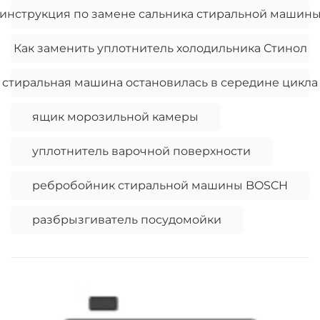
инструкция по замене сальника стиральной машин
Как заменить уплотнитель холодильника Стинол
стиральная машина остановилась в середине цикла
ящик морозильной камеры
уплотнитель варочной поверхности
ребробойник стиральной машины BOSCH
разбрызгиватель посудомойки