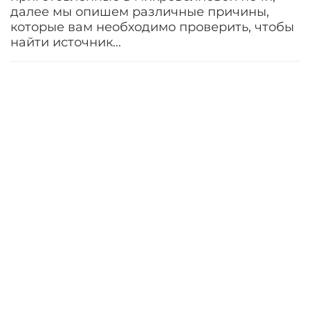
далее мы опишем различные причины,
которые вам необходимо проверить, чтобы
найти источник...