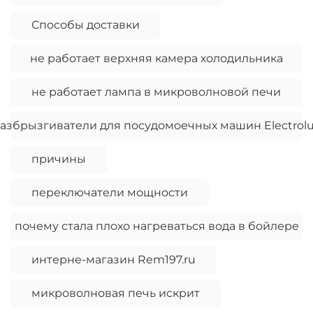
Способы доставки
не работает верхняя камера холодильника
не работает лампа в микроволновой печи
азбрызгиватели для посудомоечных машин Electrol
причины
переключатели мощности
почему стала плохо нагреваться вода в бойлере
интерне-магазин Rem197.ru
микроволновая печь искрит