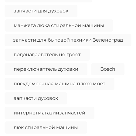
запчасти для духовок
манжета люка стиральной машины
запчасти для бытовой техники Зеленоград
водонагреватель не греет
переключаптель духовки
Bosch
посудомоечная машина плохо моет
запчасти духовок
интернетмагазинзапчастей
люк стиральной машины