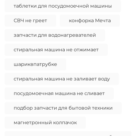
таблетки для посудомоечной машины
СВЧ не греет
конфорка Мечта
запчасти для водонагревателей
стиральная машина не отжимает
шариквпатрубке
стиральная машина не заливает воду
посудомоечная машина не сливает
подбор запчасти для бытовой техники
магнетронный колпачок