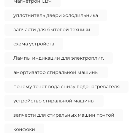
магнетрон СВЧ
уплотнитель двери холодильника
запчасти для бытовой техники
схема устройств
Лампы индикации для электроплит.
амортизатор стиральной машины
почему течет вода снизу водонагревателя
устройство стиральной машины
запчасти для стиральных машин почтой
конфоки