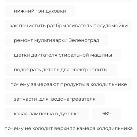
нижний тэн духовки
как почистить разбрызгиватель посудомойки
ремонт мультиварки Зеленоград
щетки двигателя стиральной машины
подобрать деталь для электроплиты
почему замерзают продукты в холодильнике
запчасти_для_водонагревателя
какая лампочка в духовке
ЭКЧ
почему не холодит верхняя камера холодильника