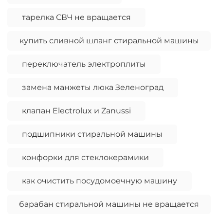
тарелка СВЧ не вращается
купить сливной шланг стиральной машины
переключатель электроплиты
замена манжеты люка Зеленоград
клапан Electrolux и Zanussi
подшипники стиральной машины
конфорки для стеклокерамики
как очистить посудомоечную машину
барабан стиральной машины не вращается