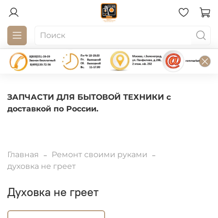
ЗАПЧАСТИ ДЛЯ БЫТОВОЙ ТЕХНИКИ с
доставкой по России.
Главная
Ремонт своими руками
духовка не греет
духовка не греет