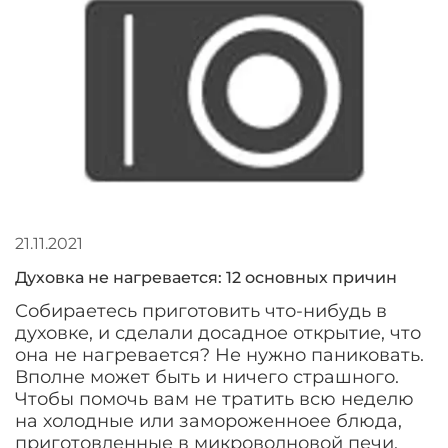
21.11.2021
Духовка не нагревается: 12 основных причин
Собираетесь приготовить что-нибудь в
духовке, и сделали досадное открытие, что
она не нагревается? Не нужно паниковать.
Вполне может быть и ничего страшного.
Чтобы помочь вам не тратить всю неделю
на холодные или замороженноее блюда,
приготовленные в микроволновой печи,