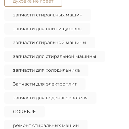
духовка не греет
запчасти стиральных машин
запчасти для плит и духовок
запчасти стиральной машины
запчасти для стиральной машины
запчасти для холодильника
Запчасти для электроплит
запчасти для водонагревателя
GORENJE
ремонт стиральных машин