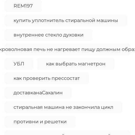
REM197
купить уплотнитель стиральной машины
внутреннее стекло духовки
кроволновая печь не нагревает пищу должным обра
УБЛ
как выбрать магнетрон
как проверить прессостат
доставканаСахалин
стиральная машина не закончила цикл
противни и решетки