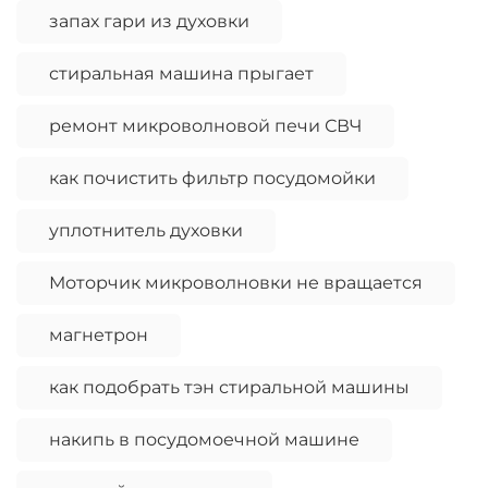
запах гари из духовки
стиральная машина прыгает
ремонт микроволновой печи СВЧ
как почистить фильтр посудомойки
уплотнитель духовки
Моторчик микроволновки не вращается
магнетрон
как подобрать тэн стиральной машины
накипь в посудомоечной машине