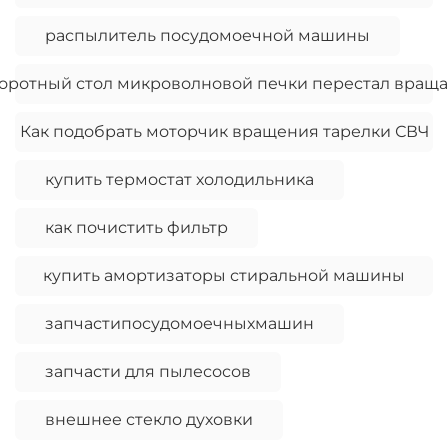
распылитель посудомоечной машины
оротный стол микроволновой печки перестал враща
Как подобрать моторчик вращения тарелки СВЧ
купить термостат холодильника
как почистить фильтр
купить амортизаторы стиральной машины
запчастипосудомоечныхмашин
запчасти для пылесосов
внешнее стекло духовки