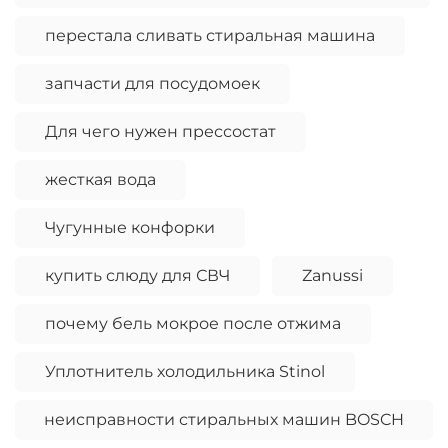
перестала сливать стиральная машина
запчасти для посудомоек
Для чего нужен прессостат
жесткая вода
Чугунные конфорки
купить слюду для СВЧ
Zanussi
почему бель мокрое после отжима
Уплотнитель холодильника Stinol
неисправности стиральных машин BOSCH