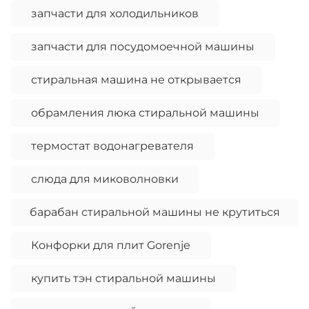
запчасти для холодильников
запчасти для посудомоечной машины
стиральная машина не открывается
обрамления люка стиральной машины
термостат водонагревателя
слюда для миковолновки
барабан стиральной машины не крутиться
Конфорки для плит Gorenje
купить тэн стиральной машины