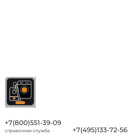
+7(800)551-39-09
+7(495)133-72-56
справочная служба