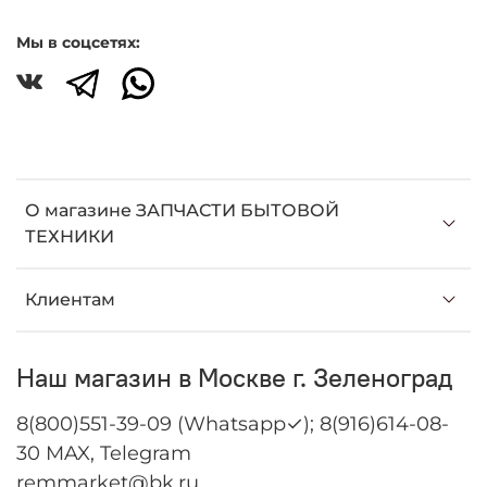
Мы в соцсетях:
О магазине ЗАПЧАСТИ БЫТОВОЙ
ТЕХНИКИ
Клиентам
Наш магазин в Москве г. Зеленоград
8(800)551-39-09 (Whatsapp✓); 8(916)614-08-
30 MAX, Telegram
remmarket@bk.ru