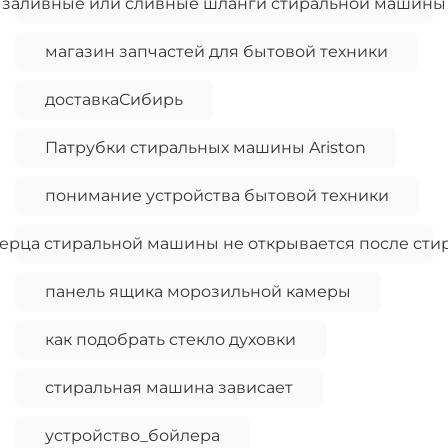
заливные или сливные шланги стиральной машины
магазин запчастей для бытовой техники
доставкаСибирь
Патрубки стиральных машины Ariston
понимание устройства бытовой техники
ерца стиральной машины не открывается после сти
панель ящика морозильной камеры
как подобрать стекло духовки
стиральная машина зависает
устройство_бойлера