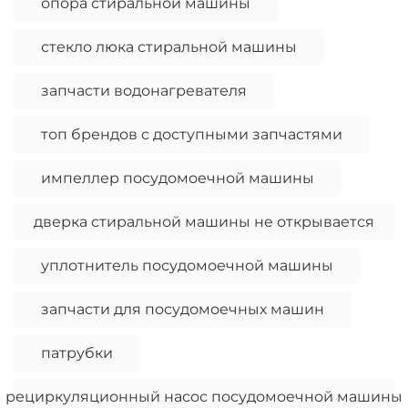
опора стиральной машины
стекло люка стиральной машины
запчасти водонагревателя
топ брендов с доступными запчастями
импеллер посудомоечной машины
дверка стиральной машины не открывается
уплотнитель посудомоечной машины
запчасти для посудомоечных машин
патрубки
рециркуляционный насос посудомоечной машины