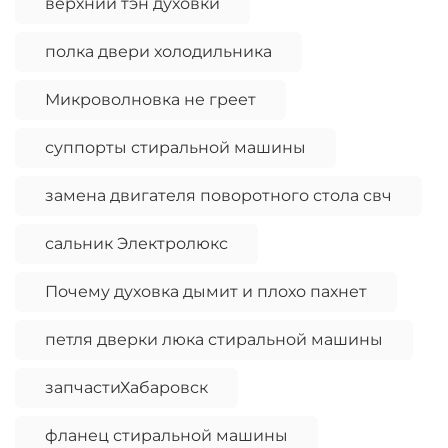
верхний тэн духовки
полка двери холодильника
Микроволновка не греет
суппорты стиральной машины
замена двигателя поворотного стола свч
сальник Электролюкс
Почему духовка дымит и плохо пахнет
петля дверки люка стиральной машины
запчастиХабаровск
фланец стиральной машины