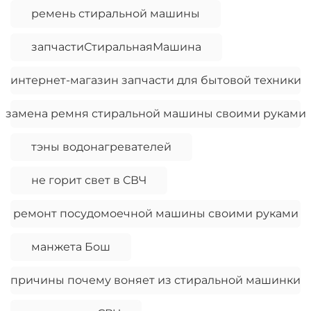
ремень стиральной машины
запчастиСтиральнаяМашина
интернет-магазин запчасти для бытовой техники
замена ремня стиральной машины своими руками
тэны водонагревателей
не горит свет в СВЧ
ремонт посудомоечной машины своими руками
манжета Бош
причины почему воняет из стиральной машинки