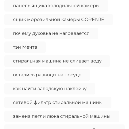
панель ящика холодильной камеры
ящик морозильной камеры GORENJE
почему духовка не нагревается
тэн Мечта
стиральная машина не сливает воду
остались разводы на посуде
как найти заводскую наклейку
сетевой фильтр стиральной машины
замена петли люка стиральной машины