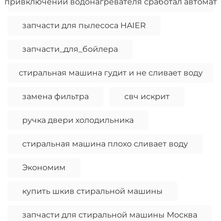
привключении водонагревателя сработал автомат
запчасти для пылесоса HAIER
запчасти_для_бойлера
стиральная машина гудит и не сливает воду
замена фильтра
свч искрит
ручка двери холодильника
стиральная машина плохо сливает воду
Экономим
купить шкив стиральной машины
запчасти для стиральной машины Москва