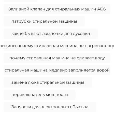
Заливной клапан для стиральных машин AEG
патрубки стиральной машины
какие бывают лампочки для духовки
ричины почему стиральная машина не нагревает во
почему стиральная машина не сливает воду
стиральная машина медлено заполняется водой
замена люка стиральной машины
переключатель мощности
Запчасти для электроплиты Лысьва