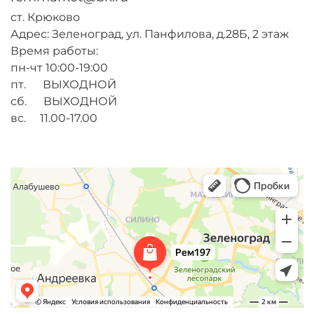
ст. Крюково
Адрес: Зеленоград, ул. Панфилова, д.28Б, 2 этаж
Время работы:
пн-чт 10:00-19:00
пт. ВЫХОДНОЙ
сб. ВЫХОДНОЙ
вс. 11.00-17.00