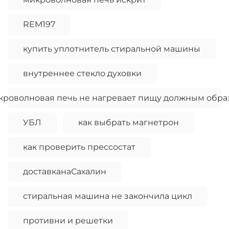
REM197
купить уплотнитель стиральной машины
внутреннее стекло духовки
кроволновая печь не нагревает пищу должным обра
УБЛ
как выбрать магнетрон
как проверить прессостат
доставканаСахалин
стиральная машина не закончила цикл
противни и решетки