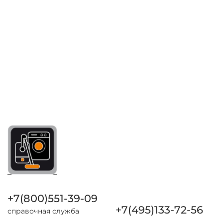
+7(800)551-39-09
+7(495)133-72-56
справочная служба