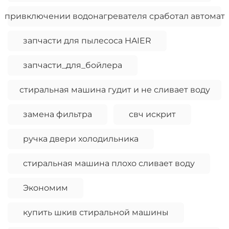
привключении водонагревателя сработал автомат
запчасти для пылесоса HAIER
запчасти_для_бойлера
стиральная машина гудит и не сливает воду
замена фильтра
свч искрит
ручка двери холодильника
стиральная машина плохо сливает воду
Экономим
купить шкив стиральной машины