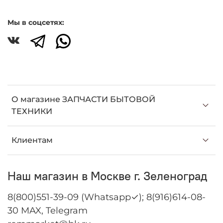
Мы в соцсетях:
О магазине ЗАПЧАСТИ БЫТОВОЙ
ТЕХНИКИ
Клиентам
Наш магазин в Москве г. Зеленоград
8(800)551-39-09 (Whatsapp✓); 8(916)614-08-
30 MAX, Telegram