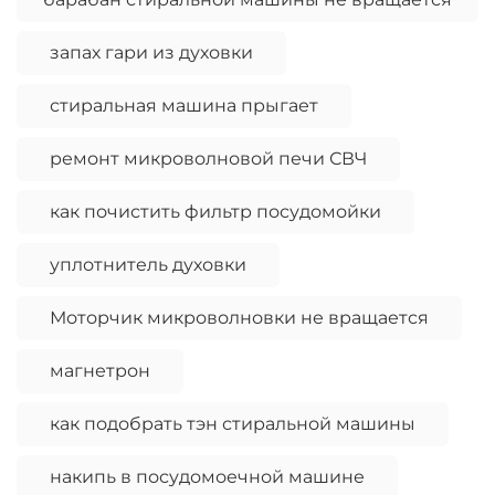
запах гари из духовки
стиральная машина прыгает
ремонт микроволновой печи СВЧ
как почистить фильтр посудомойки
уплотнитель духовки
Моторчик микроволновки не вращается
магнетрон
как подобрать тэн стиральной машины
накипь в посудомоечной машине