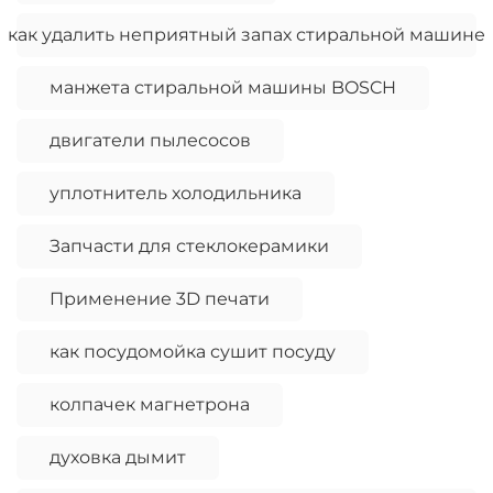
как удалить неприятный запах стиральной машине
манжета стиральной машины BOSCH
двигатели пылесосов
уплотнитель холодильника
Запчасти для стеклокерамики
Применение 3D печати
как посудомойка сушит посуду
колпачек магнетрона
духовка дымит