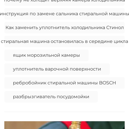
инструкция по замене сальника стиральной машин
Как заменить уплотнитель холодильника Стинол
стиральная машина остановилась в середине цикла
ящик морозильной камеры
уплотнитель варочной поверхности
ребробойник стиральной машины BOSCH
разбрызгиватель посудомойки