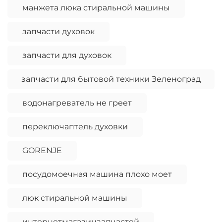
манжета люка стиральной машины
запчасти духовок
запчасти для духовок
запчасти для бытовой техники Зеленоград
водонагреватель не греет
переключаптель духовки
GORENJE
посудомоечная машина плохо моет
люк стиральной машины
интернетмагазинзапчастей