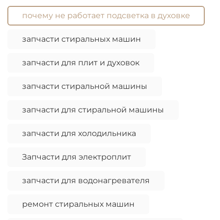
почему не работает подсветка в духовке
запчасти стиральных машин
запчасти для плит и духовок
запчасти стиральной машины
запчасти для стиральной машины
запчасти для холодильника
Запчасти для электроплит
запчасти для водонагревателя
ремонт стиральных машин