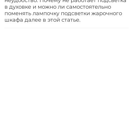
неудобство. Почему не работает подсветка
в духовке и можно ли самостоятельно
поменять лампочку подсветки жарочного
шкафа далее в этой статье.