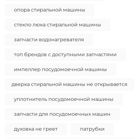
опора стиральной машины
стекло люка стиральной машины
запчасти водонагревателя
топ брендов с доступными запчастями
импеллер посудомоечной машины
дверка стиральной машины не открывается
уплотнитель посудомоечной машины
запчасти для посудомоечных машин
духовка не греет
патрубки