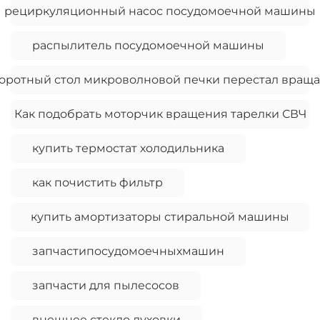
рециркуляционный насос посудомоечной машины
распылитель посудомоечной машины
оротный стол микроволновой печки перестал враща
Как подобрать моторчик вращения тарелки СВЧ
купить термостат холодильника
как почистить фильтр
купить амортизаторы стиральной машины
запчастипосудомоечныхмашин
запчасти для пылесосов
внешнее стекло духовки