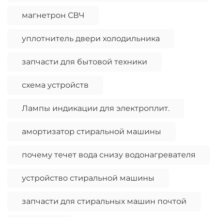
магнетрон СВЧ
уплотнитель двери холодильника
запчасти для бытовой техники
схема устройств
Лампы индикации для электроплит.
амортизатор стиральной машины
почему течет вода снизу водонагревателя
устройство стиральной машины
запчасти для стиральных машин почтой