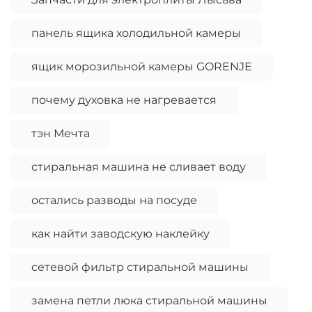
панель ящика холодильной камеры
ящик морозильной камеры GORENJE
почему духовка не нагревается
тэн Мечта
стиральная машина не сливает воду
остались разводы на посуде
как найти заводскую наклейку
сетевой фильтр стиральной машины
замена петли люка стиральной машины