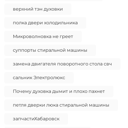
верхний тэн духовки
полка двери холодильника
Микроволновка не греет
суппорты стиральной машины
замена двигателя поворотного стола свч
сальник Электролюкс
Почему духовка дымит и плохо пахнет
петля дверки люка стиральной машины
запчастиХабаровск