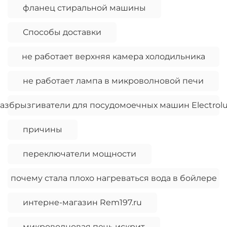
фланец стиральной машины
Способы доставки
не работает верхняя камера холодильника
не работает лампа в микроволновой печи
азбрызгиватели для посудомоечных машин Electrol
причины
переключатели мощности
почему стала плохо нагреваться вода в бойлере
интерне-магазин Rem197.ru
микроволновая печь искрит