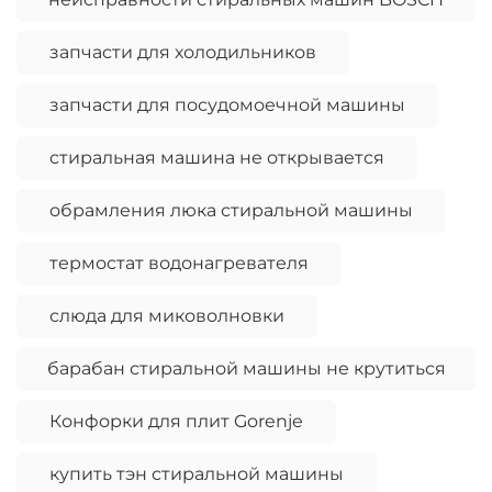
запчасти для холодильников
запчасти для посудомоечной машины
стиральная машина не открывается
обрамления люка стиральной машины
термостат водонагревателя
слюда для миковолновки
барабан стиральной машины не крутиться
Конфорки для плит Gorenje
купить тэн стиральной машины