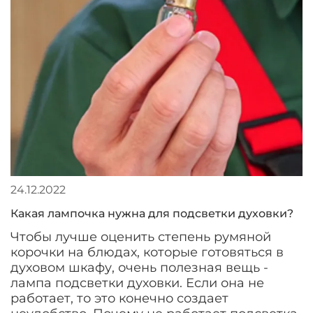
24.12.2022
Какая лампочка нужна для подсветки духовки?
Чтобы лучше оценить степень румяной
корочки на блюдах, которые готовяться в
духовом шкафу, очень полезная вещь -
лампа подсветки духовки. Если она не
работает, то это конечно создает