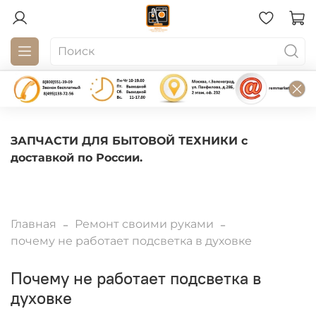
ЗАПЧАСТИ ДЛЯ БЫТОВОЙ ТЕХНИКИ с
доставкой по России.
Главная
Ремонт своими руками
почему не работает подсветка в духовке
почему не работает подсветка в
духовке