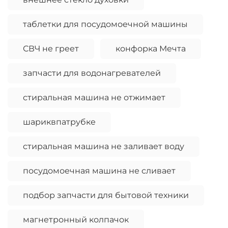
таблетки для посудомоечной машины
СВЧ не греет
конфорка Мечта
запчасти для водонагревателей
стиральная машина не отжимает
шариквпатрубке
стиральная машина не заливает воду
посудомоечная машина не сливает
подбор запчасти для бытовой техники
магнетронный колпачок