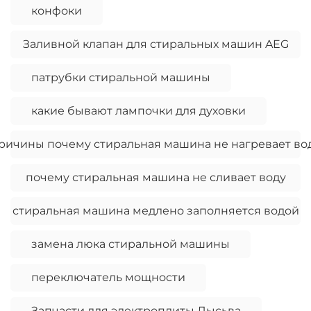
конфоки
Заливной клапан для стиральных машин AEG
патрубки стиральной машины
какие бывают лампочки для духовки
ричины почему стиральная машина не нагревает во
почему стиральная машина не сливает воду
стиральная машина медлено заполняется водой
замена люка стиральной машины
переключатель мощности
Запчасти для электроплиты Лысьва