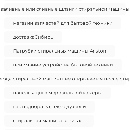
заливные или сливные шланги стиральной машины
магазин запчастей для бытовой техники
доставкаСибирь
Патрубки стиральных машины Ariston
понимание устройства бытовой техники
ерца стиральной машины не открывается после сти
панель ящика морозильной камеры
как подобрать стекло духовки
стиральная машина зависает