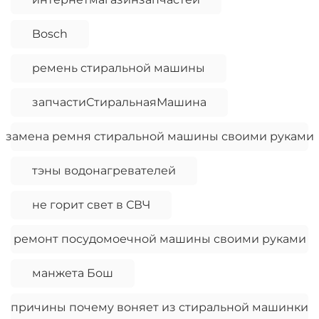
Bosch
ремень стиральной машины
запчастиСтиральнаяМашина
замена ремня стиральной машины своими руками
тэны водонагревателей
не горит свет в СВЧ
ремонт посудомоечной машины своими руками
манжета Бош
причины почему воняет из стиральной машинки