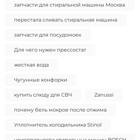
запчасти для стиральной машины Москва
перестала сливать стиральная машина
запчасти для посудомоек
Для чего нужен прессостат
жесткая вода
Чугунные конфорки
купить слюду для СВЧ
Zanussi
почему бель мокрое после отжима
Уплотнитель холодильника Stinol
неисправности стиральных машин BOSCH