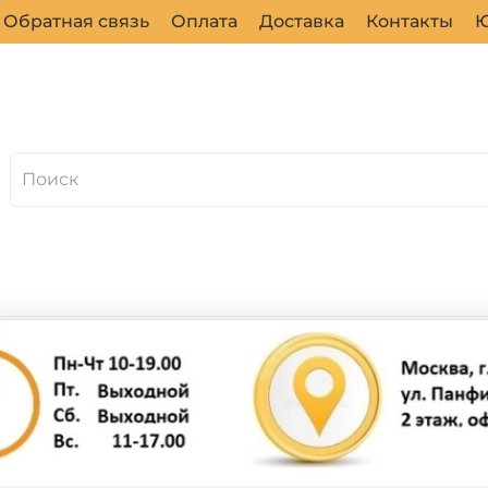
Обратная связь
Оплата
Доставка
Контакты
Ю