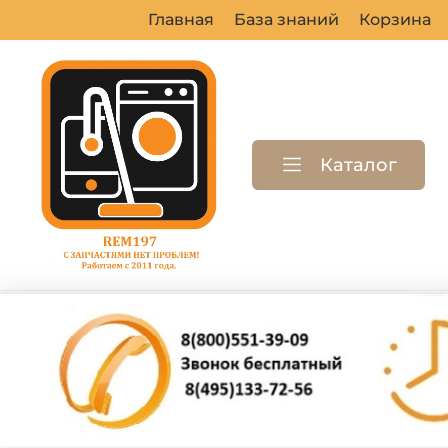
Главная
База знаний
Корзина
Каталог