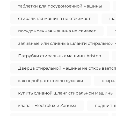
таблетки для посудомоечной машины
стиральная машина не отжимает
ша
посудомоечная машина не сливает
заливные или сливные шланги стиральной
Патрубки стиральных машины Ariston
Дверца стиральной машины не открывается
как подобрать стекло духовки
стира
купить сливной шланг стиральной машины
клапан Electrolux и Zanussi
подшипн