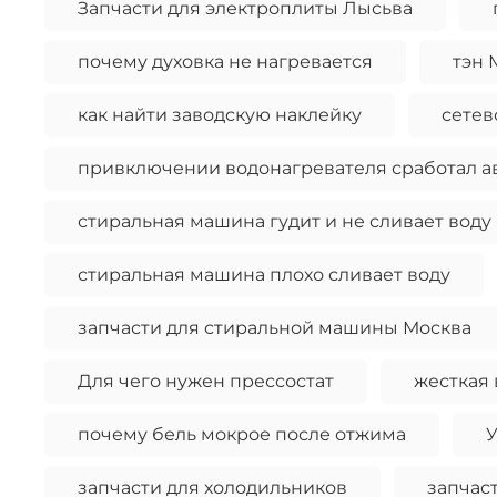
Запчасти для электроплиты Лысьва
почему духовка не нагревается
тэн 
как найти заводскую наклейку
сетев
привключении водонагревателя сработал а
стиральная машина гудит и не сливает воду
стиральная машина плохо сливает воду
запчасти для стиральной машины Москва
Для чего нужен прессостат
жесткая 
почему бель мокрое после отжима
У
запчасти для холодильников
запчас