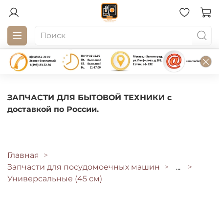
ЗАПЧАСТИ ДЛЯ БЫТОВОЙ ТЕХНИКИ с
доставкой по России.
Главная
Запчасти для посудомоечных машин
...
Универсальные (45 см)