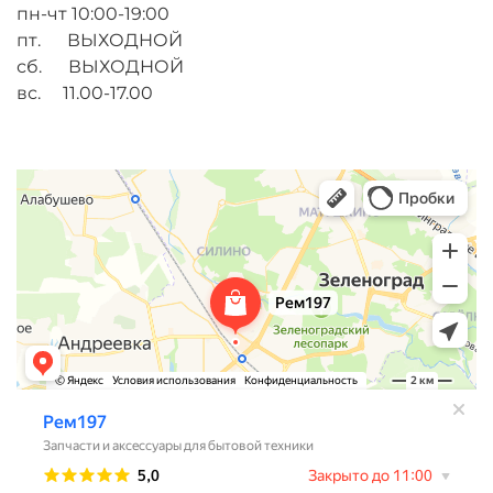
пн-чт 10:00-19:00
пт. ВЫХОДНОЙ
сб. ВЫХОДНОЙ
вс. 11.00-17.00