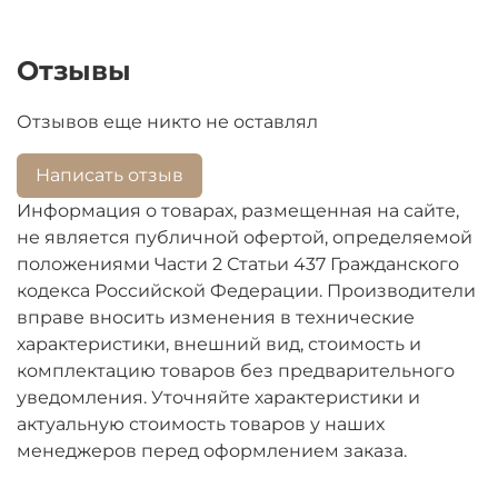
Отзывы
Отзывов еще никто не оставлял
Написать отзыв
Информация о товарах, размещенная на сайте,
не является публичной офертой, определяемой
положениями Части 2 Статьи 437 Гражданского
кодекса Российской Федерации. Производители
вправе вносить изменения в технические
характеристики, внешний вид, стоимость и
комплектацию товаров без предварительного
уведомления. Уточняйте характеристики и
актуальную стоимость товаров у наших
менеджеров перед оформлением заказа.