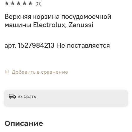
(0)
Верхняя корзина посудомоечной
машины Electrolux, Zanussi
арт.
1527984213
Не поставляется
Добавить в сравнение
Выбрать
Описание