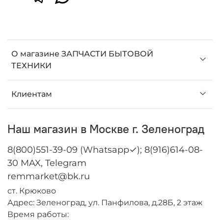
О магазине ЗАПЧАСТИ БЫТОВОЙ
ТЕХНИКИ
Клиентам
Наш магазин в Москве г. Зеленоград
8(800)551-39-09 (Whatsapp✓); 8(916)614-08-
30 MAX, Telegram
remmarket@bk.ru
ст. Крюково
Адрес: Зеленоград, ул. Панфилова, д.28Б, 2 этаж
Время работы: