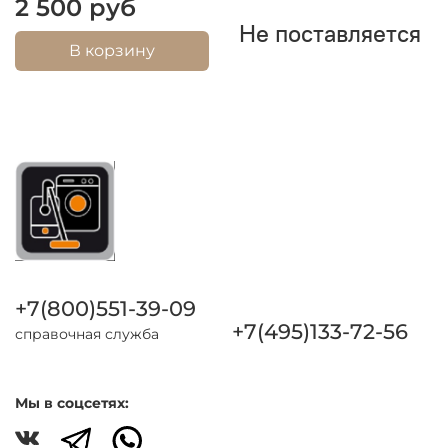
2 500 руб
Не поставляется
В корзину
+7(800)551-39-09
+7(495)133-72-56
справочная служба
Мы в соцсетях: