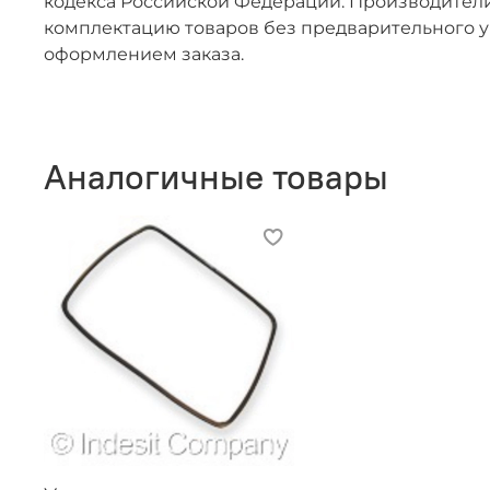
кодекса Российской Федерации. Производители
комплектацию товаров без предварительного у
оформлением заказа.
Аналогичные товары