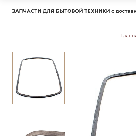
ЗАПЧАСТИ ДЛЯ БЫТОВОЙ ТЕХНИКИ с 
Главн