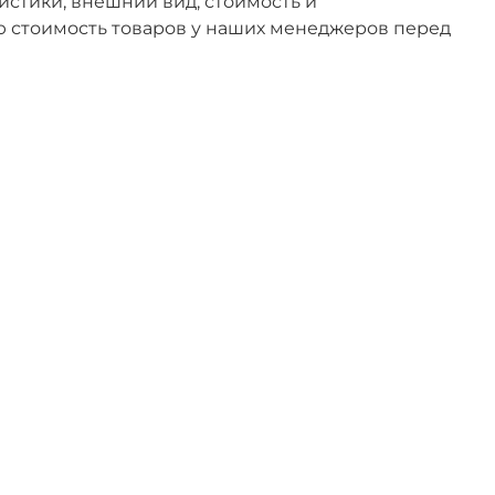
стики, внешний вид, стоимость и
ю стоимость товаров у наших менеджеров перед