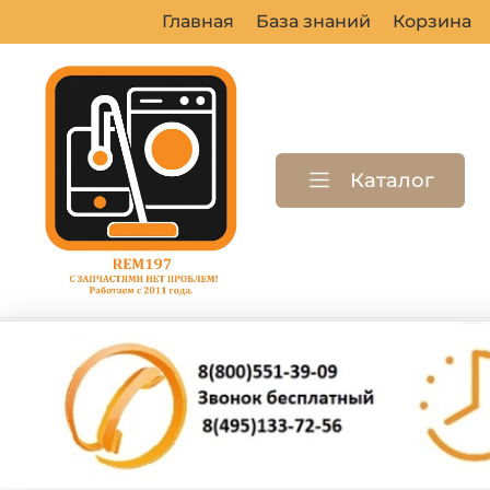
Главная
База знаний
Корзина
Каталог