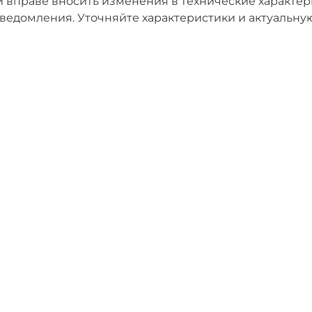
 вправе вносить изменения в технические характери
ведомления. Уточняйте характеристики и актуальну