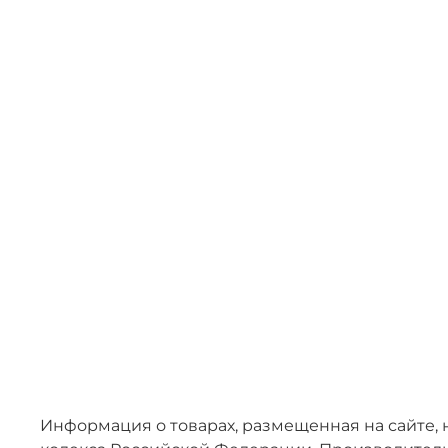
Информация о товарах, размещенная на сайте, 