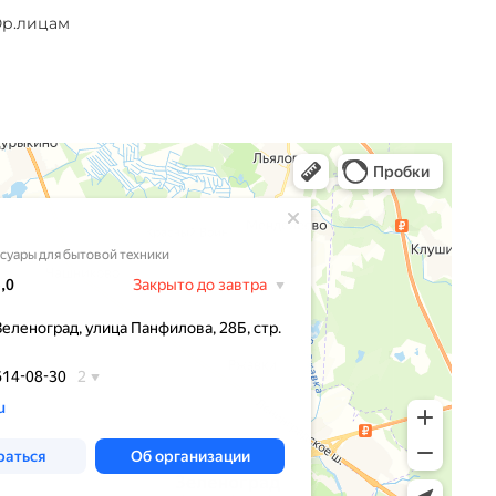
р.лицам