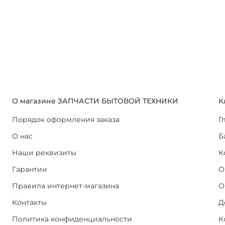
О магазине ЗАПЧАСТИ БЫТОВОЙ ТЕХНИКИ
К
Порядок оформления заказа
Г
О нас
Б
Наши реквизиты
К
Гарантии
О
Правила интернет-магазина
О
Контакты
Д
Политика конфиденциальности
К