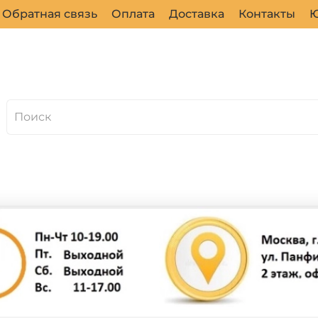
Обратная связь
Оплата
Доставка
Контакты
Ю