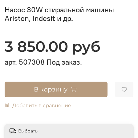
Насос 30W стиральной машины
Ariston, Indesit и др.
3 850.00 руб
арт.
507308
Под заказ.
В корзину
Добавить в сравнение
Выбрать