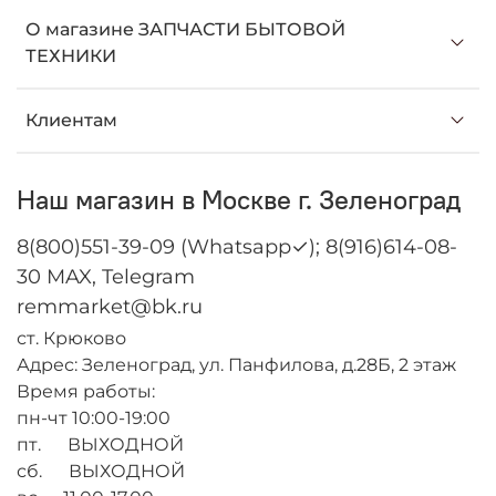
О магазине ЗАПЧАСТИ БЫТОВОЙ
ТЕХНИКИ
Клиентам
Наш магазин в Москве г. Зеленоград
8(800)551-39-09 (Whatsapp✓); 8(916)614-08-
30 MAX, Telegram
remmarket@bk.ru
ст. Крюково
Адрес: Зеленоград, ул. Панфилова, д.28Б, 2 этаж
Время работы:
пн-чт 10:00-19:00
пт. ВЫХОДНОЙ
сб. ВЫХОДНОЙ