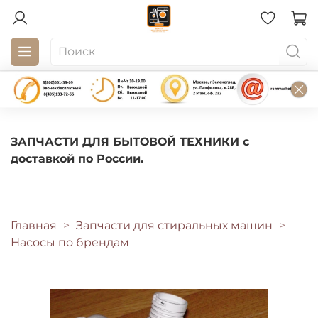
ЗАПЧАСТИ ДЛЯ БЫТОВОЙ ТЕХНИКИ с
доставкой по России.
Главная
Запчасти для стиральных машин
Насосы по брендам