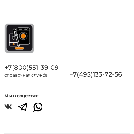
+7(800)551-39-09
+7(495)133-72-56
справочная служба
Мы в соцсетях: