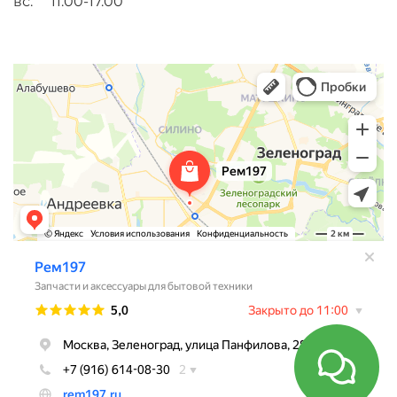
вс. 11.00-17.00