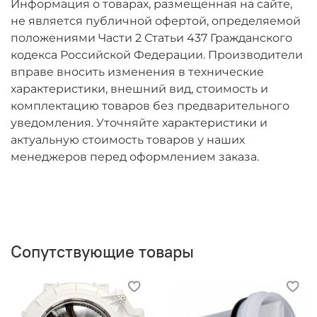
Информация о товарах, размещенная на сайте,
не является публичной офертой, определяемой
положениями Части 2 Статьи 437 Гражданского
кодекса Российской Федерации. Производители
вправе вносить изменения в технические
характеристики, внешний вид, стоимость и
комплектацию товаров без предварительного
уведомления. Уточняйте характеристики и
актуальную стоимость товаров у наших
менеджеров перед оформлением заказа.
Сопутствующие товары