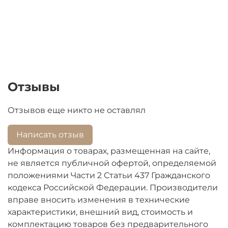
Перед оформлением заказа, убедитесь,
пожалуйста, что не работает именно конфорка, а
не регулятор мощности.
Отзывы
Отзывов еще никто не оставлял
Написать отзыв
Информация о товарах, размещенная на сайте,
не является публичной офертой, определяемой
положениями Части 2 Статьи 437 Гражданского
кодекса Российской Федерации. Производители
вправе вносить изменения в технические
характеристики, внешний вид, стоимость и
комплектацию товаров без предварительного