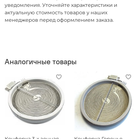
уведомления. Уточняйте характеристики и
актуальную стоимость товаров у наших
менеджеров перед оформлением заказа.
Аналогичные товары
Конфорка 3-х зонная
Конфорка Горенье