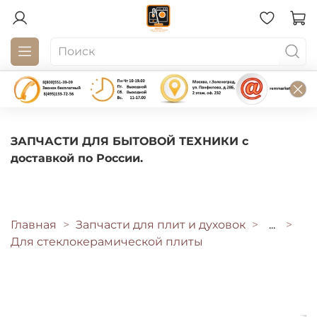
ЗАПЧАСТИ ДЛЯ БЫТОВОЙ ТЕХНИКИ с
доставкой по России.
Главная
Запчасти для плит и духовок
...
Для стеклокерамической плиты