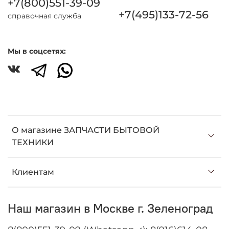
+7(800)551-39-09
+7(495)133-72-56
справочная служба
Мы в соцсетях:
О магазине ЗАПЧАСТИ БЫТОВОЙ
ТЕХНИКИ
Клиентам
Наш магазин в Москве г. Зеленоград