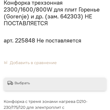
Конфорка трехзонная
2300/1600/800W для плит Горенье
(Gorenje) и др. (зам. 642303) НЕ
ПОСТАВЛЯЕТСЯ
арт.
225848
Не поставляется
Добавить в сравнение
Выбрать
Конфорка с тремя зонами нагрева D210-
230/175/120 для электроплит с