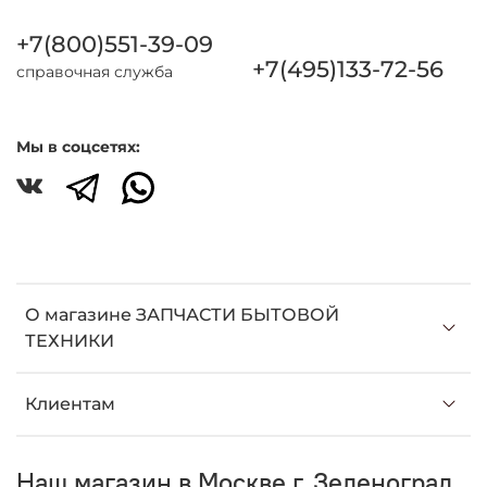
+7(800)551-39-09
+7(495)133-72-56
справочная служба
Мы в соцсетях:
О магазине ЗАПЧАСТИ БЫТОВОЙ
ТЕХНИКИ
Клиентам
Наш магазин в Москве г. Зеленоград