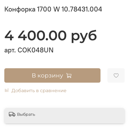
Конфорка 1700 W 10.78431.004
4 400.00 руб
арт.
COK048UN
В корзину
Добавить в сравнение
Выбрать