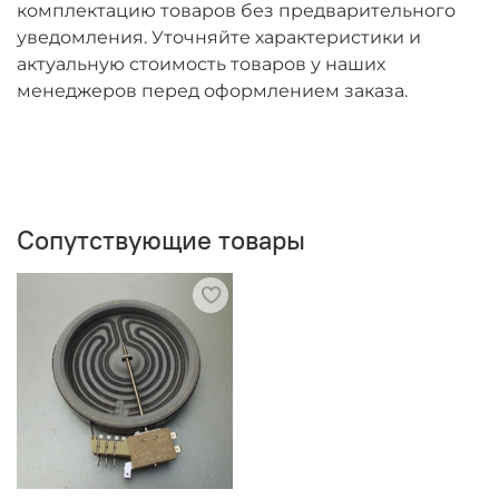
комплектацию товаров без предварительного
уведомления. Уточняйте характеристики и
актуальную стоимость товаров у наших
менеджеров перед оформлением заказа.
Сопутствующие товары