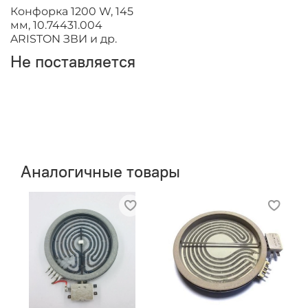
Конфорка 1200 W, 145
мм, 10.74431.004
ARISTON ЗВИ и др.
Не поставляется
Аналогичные товары