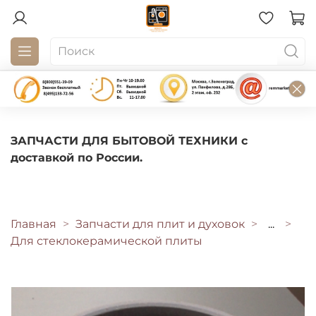
ЗАПЧАСТИ ДЛЯ БЫТОВОЙ ТЕХНИКИ с
доставкой по России.
Главная
Запчасти для плит и духовок
...
Для стеклокерамической плиты