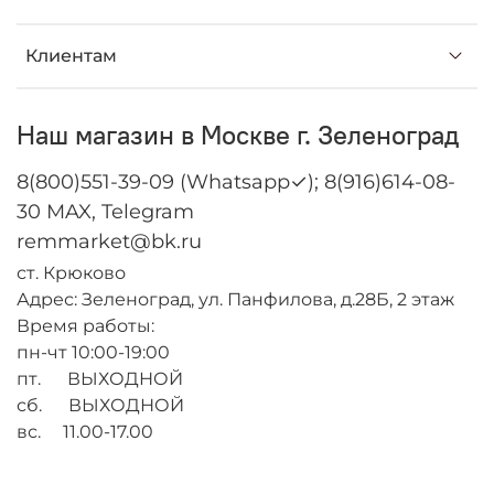
Клиентам
Наш магазин в Москве г. Зеленоград
8(800)551-39-09 (Whatsapp✓); 8(916)614-08-
30 MAX, Telegram
remmarket@bk.ru
ст. Крюково
Адрес: Зеленоград, ул. Панфилова, д.28Б, 2 этаж
Время работы:
пн-чт 10:00-19:00
пт. ВЫХОДНОЙ
сб. ВЫХОДНОЙ
вс. 11.00-17.00