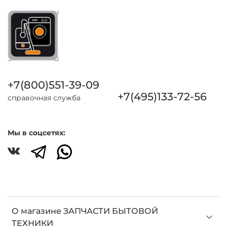
+7(800)551-39-09
+7(495)133-72-56
справочная служба
Мы в соцсетях:
О магазине ЗАПЧАСТИ БЫТОВОЙ
ТЕХНИКИ