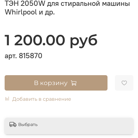
ТЭН 2050W для стиральной машины
Whirlpool и др.
1 200.00 руб
арт.
815870
В корзину
Добавить в сравнение
Выбрать