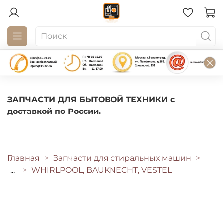
ЗАПЧАСТИ ДЛЯ БЫТОВОЙ ТЕХНИКИ с
доставкой по России.
Главная
Запчасти для стиральных машин
...
WHIRLPOOL, BAUKNECHT, VESTEL