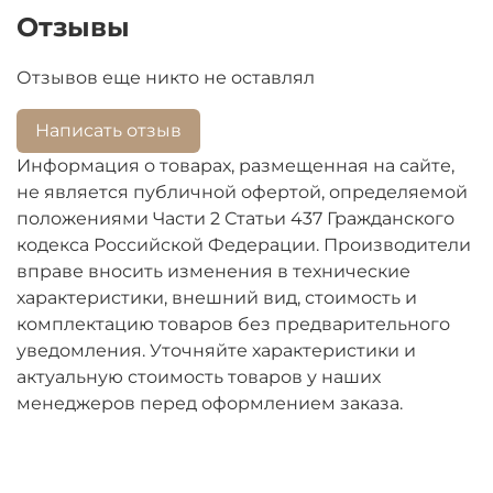
Отзывы
Отзывов еще никто не оставлял
Написать отзыв
Информация о товарах, размещенная на сайте,
не является публичной офертой, определяемой
положениями Части 2 Статьи 437 Гражданского
кодекса Российской Федерации. Производители
вправе вносить изменения в технические
характеристики, внешний вид, стоимость и
комплектацию товаров без предварительного
уведомления. Уточняйте характеристики и
актуальную стоимость товаров у наших
менеджеров перед оформлением заказа.