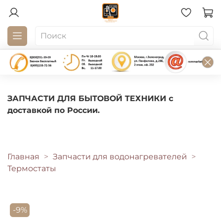
ЗАПЧАСТИ ДЛЯ БЫТОВОЙ ТЕХНИКИ с
доставкой по России.
Главная
Запчасти для водонагревателей
Термостаты
-9%