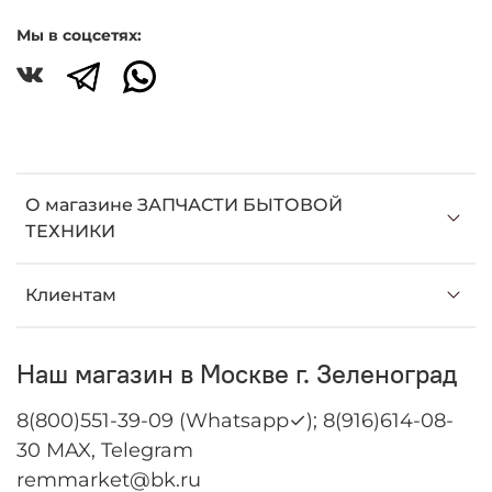
Мы в соцсетях:
О магазине ЗАПЧАСТИ БЫТОВОЙ
ТЕХНИКИ
Клиентам
Наш магазин в Москве г. Зеленоград
8(800)551-39-09 (Whatsapp✓); 8(916)614-08-
30 MAX, Telegram
remmarket@bk.ru