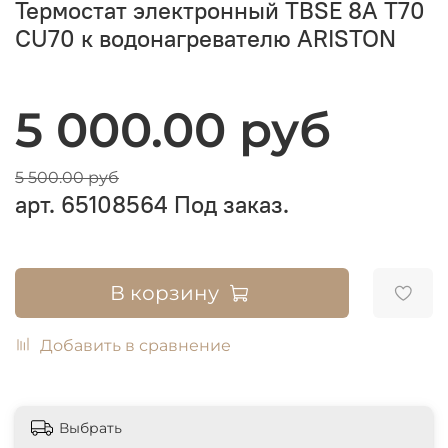
Термостат электронный TBSE 8A T70
CU70 к водонагревателю ARISTON
5 000.00 руб
5 500.00 руб
арт.
65108564
Под заказ.
В корзину
Добавить в сравнение
Выбрать