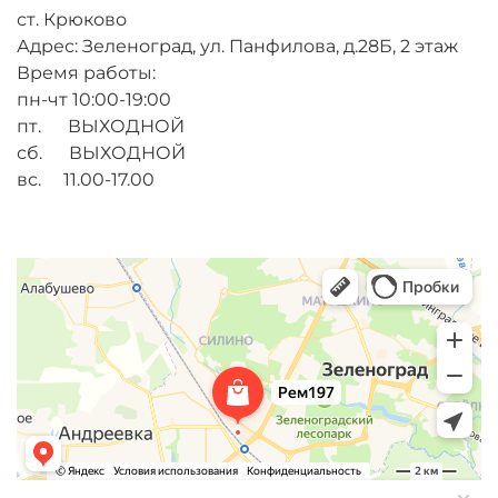
ст. Крюково
Адрес: Зеленоград, ул. Панфилова, д.28Б, 2 этаж
Время работы:
пн-чт 10:00-19:00
пт. ВЫХОДНОЙ
сб. ВЫХОДНОЙ
вс. 11.00-17.00