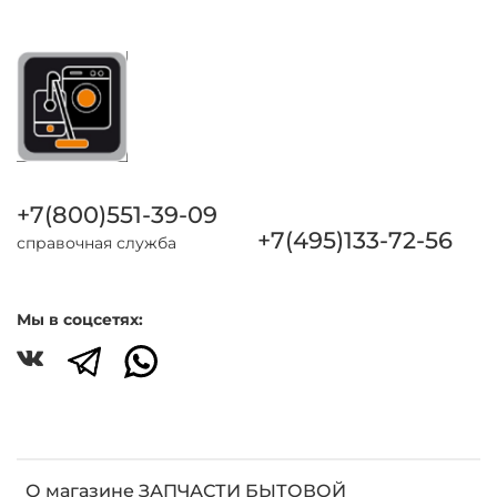
+7(800)551-39-09
+7(495)133-72-56
справочная служба
Мы в соцсетях:
О магазине ЗАПЧАСТИ БЫТОВОЙ