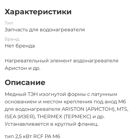
Характеристики
Тип
Запчасть для водонагревателя
Бренд
Нет бренда
Нагревательный элемент водонагревателя
Аристон и др.
Описание
Медный ТЭН изогнутой формы с латунным
основанием и местом крепления под анод М6
для водонагревателя ARISTON (АРИСТОН), MTS,
ISEA (ИЗЕЯ), THERMEX (ТЕРМЕКС) и др.
Устанавливается в круглый фланец.
тип 2,5 кВт RCF PA M6