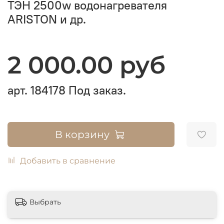
ТЭН 2500w водонагревателя
ARISTON и др.
2 000.00 руб
арт.
184178
Под заказ.
В корзину
Добавить в сравнение
Выбрать