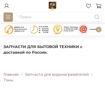
ЗАПЧАСТИ ДЛЯ БЫТОВОЙ ТЕХНИКИ с
доставкой по России.
Главная
Запчасти для водонагревателей
Тэны