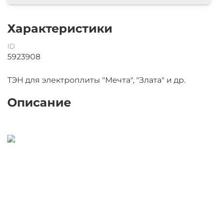
Характеристики
ID
5923908
ТЭН для электроплиты "Мечта", "Злата" и др.
Описание