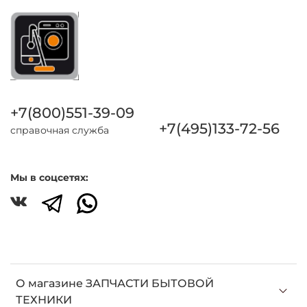
+7(800)551-39-09
+7(495)133-72-56
справочная служба
Мы в соцсетях:
О магазине ЗАПЧАСТИ БЫТОВОЙ
ТЕХНИКИ