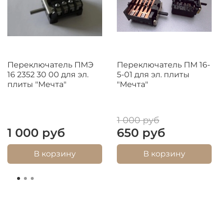
Переключатель ПМЭ
Переключатель ПМ 16-
16 2352 30 00 для эл.
5-01 для эл. плиты
плиты "Мечта"
"Мечта"
1 000 руб
1 000 руб
650 руб
В корзину
В корзину