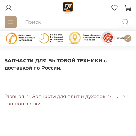
ЗАПЧАСТИ ДЛЯ БЫТОВОЙ ТЕХНИКИ с
доставкой по России.
Главная
Запчасти для плит и духовок
...
Тэн-конфорки