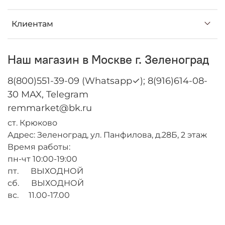
Клиентам
Наш магазин в Москве г. Зеленоград
8(800)551-39-09 (Whatsapp✓); 8(916)614-08-
30 MAX, Telegram
remmarket@bk.ru
ст. Крюково
Адрес: Зеленоград, ул. Панфилова, д.28Б, 2 этаж
Время работы:
пн-чт 10:00-19:00
пт. ВЫХОДНОЙ
сб. ВЫХОДНОЙ
вс. 11.00-17.00