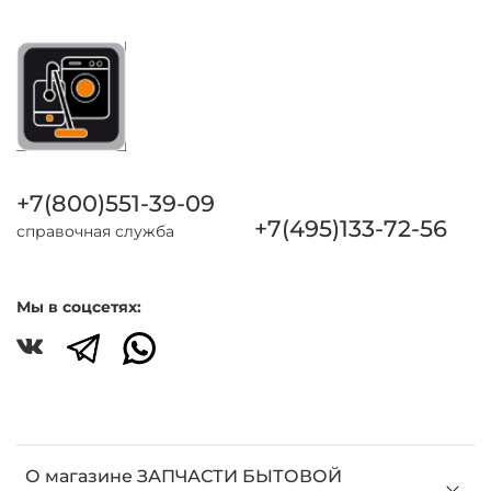
+7(800)551-39-09
+7(495)133-72-56
справочная служба
Мы в соцсетях:
О магазине ЗАПЧАСТИ БЫТОВОЙ