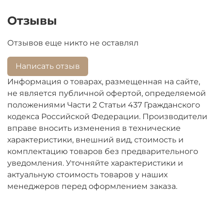
Отзывы
Отзывов еще никто не оставлял
Написать отзыв
Информация о товарах, размещенная на сайте,
не является публичной офертой, определяемой
положениями Части 2 Статьи 437 Гражданского
кодекса Российской Федерации. Производители
вправе вносить изменения в технические
характеристики, внешний вид, стоимость и
комплектацию товаров без предварительного
уведомления. Уточняйте характеристики и
актуальную стоимость товаров у наших
менеджеров перед оформлением заказа.