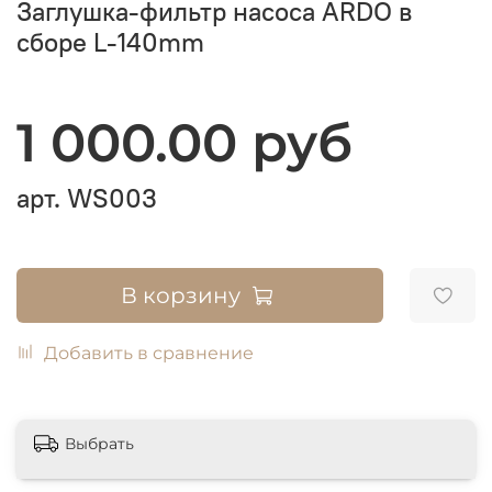
Заглушка-фильтр насоса ARDO в
сборе L-140mm
1 000.00 руб
арт.
WS003
В корзину
Добавить в сравнение
Выбрать