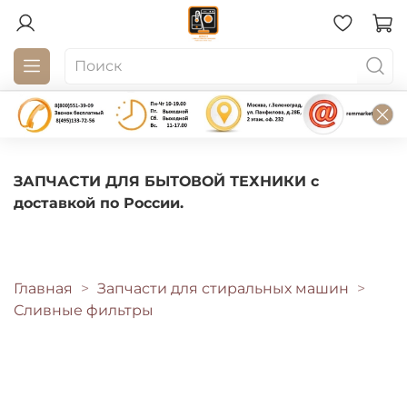
ЗАПЧАСТИ ДЛЯ БЫТОВОЙ ТЕХНИКИ с
доставкой по России.
Главная
Запчасти для стиральных машин
Сливные фильтры