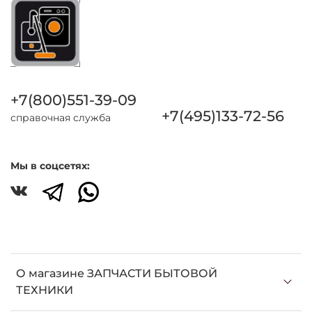
+7(800)551-39-09
+7(495)133-72-56
справочная служба
Мы в соцсетях:
О магазине ЗАПЧАСТИ БЫТОВОЙ
ТЕХНИКИ