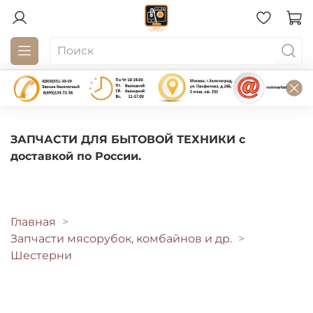
ЗАПЧАСТИ ДЛЯ БЫТОВОЙ ТЕХНИКИ с
доставкой по России.
Главная
Запчасти мясорубок, комбайнов и др.
Шестерни