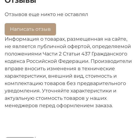
Отзывы
Отзывов еще никто не оставлял
Написать отзыв
Информация о товарах, размещенная на сайте,
не является публичной офертой, определяемой
положениями Части 2 Статьи 437 Гражданского
кодекса Российской Федерации. Производители
вправе вносить изменения в технические
характеристики, внешний вид, стоимость и
комплектацию товаров без предварительного
уведомления. Уточняйте характеристики и
актуальную стоимость товаров у наших
менеджеров перед оформлением заказа.