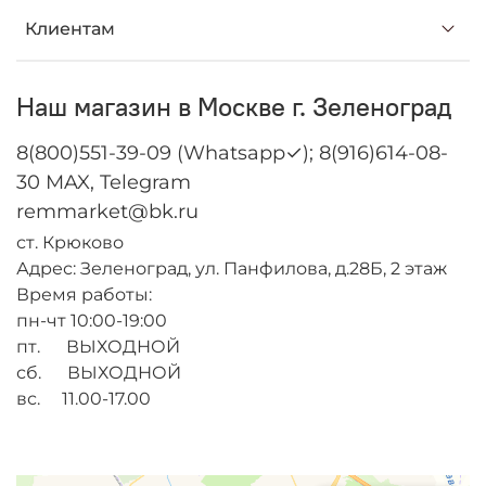
Клиентам
Наш магазин в Москве г. Зеленоград
8(800)551-39-09 (Whatsapp✓); 8(916)614-08-
30 MAX, Telegram
remmarket@bk.ru
ст. Крюково
Адрес: Зеленоград, ул. Панфилова, д.28Б, 2 этаж
Время работы:
пн-чт 10:00-19:00
пт. ВЫХОДНОЙ
сб. ВЫХОДНОЙ
вс. 11.00-17.00