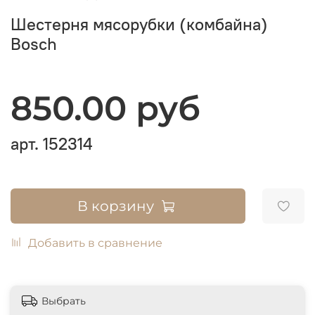
Шестерня мясорубки (комбайна)
Bosch
850.00 руб
арт.
152314
В корзину
Добавить в сравнение
Выбрать