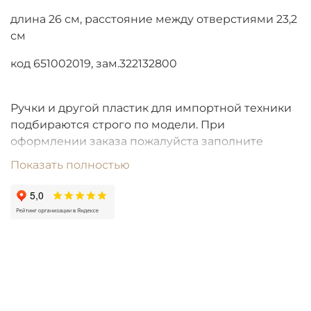
длина 26 см, расстояние между отверстиями 23,2
см
код 651002019, зам.322132800
Ручки и другой пластик для импортной техники
подбираются строго по модели. При
оформлении заказа пожалуйста заполните
строку "модель".
Показать полностью