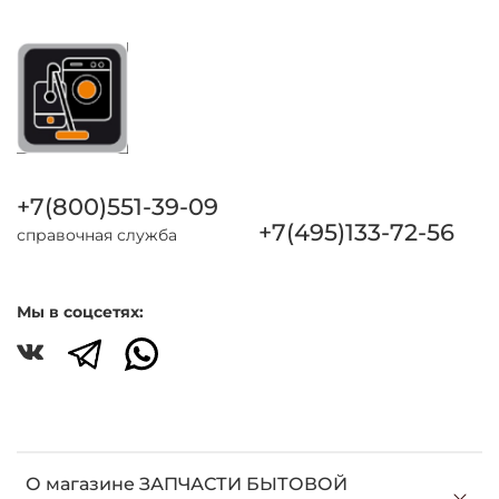
+7(800)551-39-09
+7(495)133-72-56
справочная служба
Мы в соцсетях:
О магазине ЗАПЧАСТИ БЫТОВОЙ