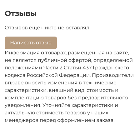
Отзывы
Отзывов еще никто не оставлял
Написать отзыв
Информация о товарах, размещенная на сайте,
не является публичной офертой, определяемой
положениями Части 2 Статьи 437 Гражданского
кодекса Российской Федерации. Производители
вправе вносить изменения в технические
характеристики, внешний вид, стоимость и
комплектацию товаров без предварительного
уведомления. Уточняйте характеристики и
актуальную стоимость товаров у наших
менеджеров перед оформлением заказа.