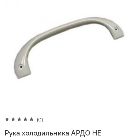
(0)
Рука холодильника АРДО НЕ