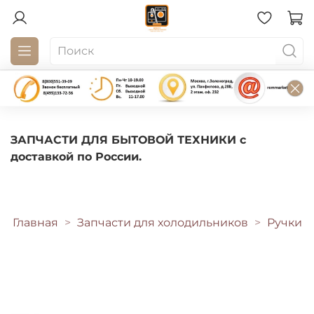
ЗАПЧАСТИ ДЛЯ БЫТОВОЙ ТЕХНИКИ с
доставкой по России.
Главная
Запчасти для холодильников
Ручки