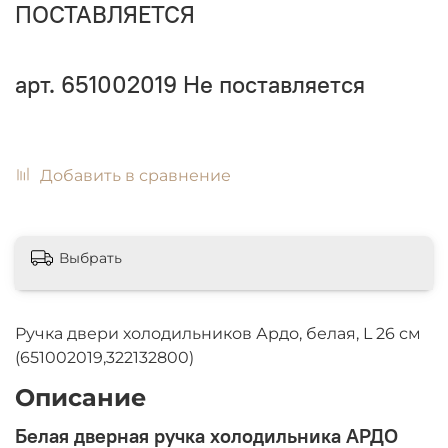
ПОСТАВЛЯЕТСЯ
арт.
651002019
Не поставляется
Добавить в сравнение
Выбрать
Ручка двери холодильников Ардо, белая, L 26 см
(651002019,322132800)
Описание
Белая дверная ручка холодильника АРДО