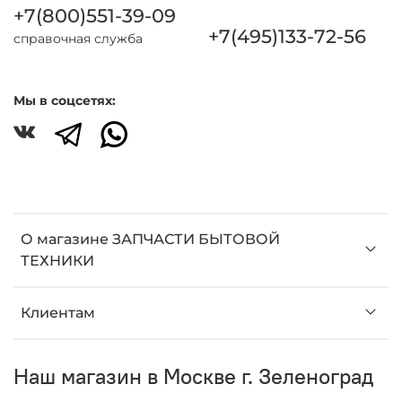
+7(800)551-39-09
+7(495)133-72-56
справочная служба
Мы в соцсетях:
О магазине ЗАПЧАСТИ БЫТОВОЙ
ТЕХНИКИ
Клиентам
Наш магазин в Москве г. Зеленоград