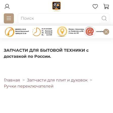
ЗАПЧАСТИ ДЛЯ БЫТОВОЙ ТЕХНИКИ с
доставкой по России.
Главная
Запчасти для плит и духовок
Ручки переключателей