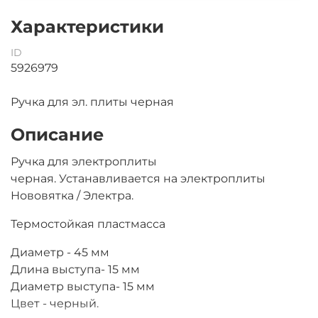
Характеристики
ID
5926979
Ручка для эл. плиты черная
Описание
Ручка для электроплиты
черная. Устанавливается на электроплиты
Нововятка / Электра.
Термостойкая пластмасса
Диаметр - 45 мм
Длина выступа- 15 мм
Диаметр выступа- 15 мм
Цвет - черный.