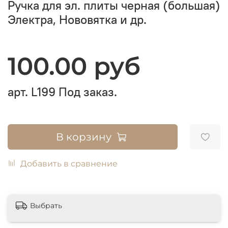
Ручка для эл. плиты черная (большая)
Электра, Нововятка и др.
100.00 руб
арт.
L199
Под заказ.
В корзину
Добавить в сравнение
Выбрать