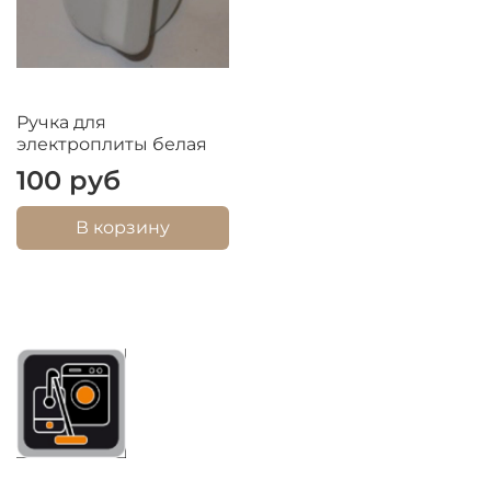
Ручка для
электроплиты белая
100 руб
В корзину