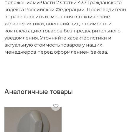
положениями Части 2 Статьи 437 Гражданского
кодекса Российской Федерации. Производители
вправе вносить изменения в технические
характеристики, внешний вид, стоимость и
комплектацию товаров без предварительного
уведомления. Уточняйте характеристики и
актуальную стоимость товаров у наших
менеджеров перед оформлением заказа.
Аналогичные товары