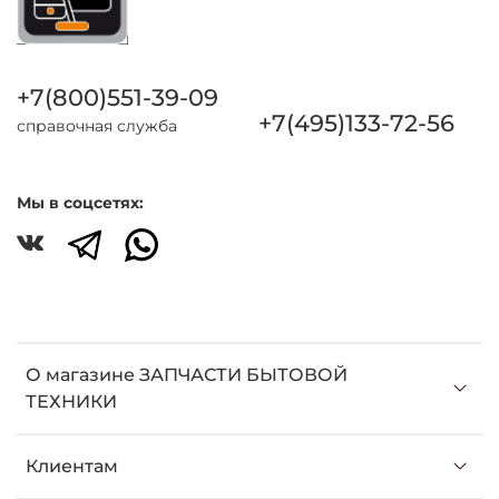
+7(800)551-39-09
+7(495)133-72-56
справочная служба
Мы в соцсетях:
О магазине ЗАПЧАСТИ БЫТОВОЙ
ТЕХНИКИ
Клиентам