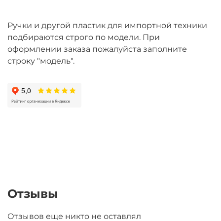
Ручки и другой пластик для импортной техники
подбираются строго по модели. При
оформлении заказа пожалуйста заполните
строку "модель".
Отзывы
Отзывов еще никто не оставлял