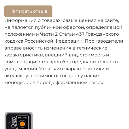
Написать отзыв
Информация о товарах, размещенная на сайте,
не является публичной офертой, определяемой
положениями Части 2 Статьи 437 Гражданского
кодекса Российской Федерации. Производители
вправе вносить изменения в технические
характеристики, внешний вид, стоимость и
комплектацию товаров без предварительного
уведомления. Уточняйте характеристики и
актуальную стоимость товаров у наших
менеджеров перед оформлением заказа.