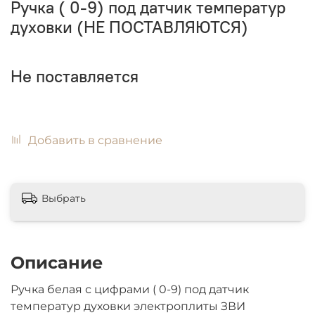
Ручка ( 0-9) под датчик температур
духовки (НЕ ПОСТАВЛЯЮТСЯ)
Не поставляется
Добавить в сравнение
Выбрать
Описание
Ручка белая с цифрами ( 0-9) под датчик
температур духовки электроплиты ЗВИ