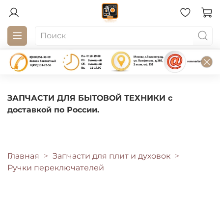
ЗАПЧАСТИ ДЛЯ БЫТОВОЙ ТЕХНИКИ с
доставкой по России.
Главная
Запчасти для плит и духовок
Ручки переключателей