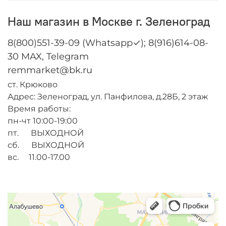
Наш магазин в Москве г. Зеленоград
8(800)551-39-09 (Whatsapp✓); 8(916)614-08-
30 MAX, Telegram
remmarket@bk.ru
ст. Крюково
Адрес: Зеленоград, ул. Панфилова, д.28Б, 2 этаж
Время работы:
пн-чт 10:00-19:00
пт. ВЫХОДНОЙ
сб. ВЫХОДНОЙ
вс. 11.00-17.00