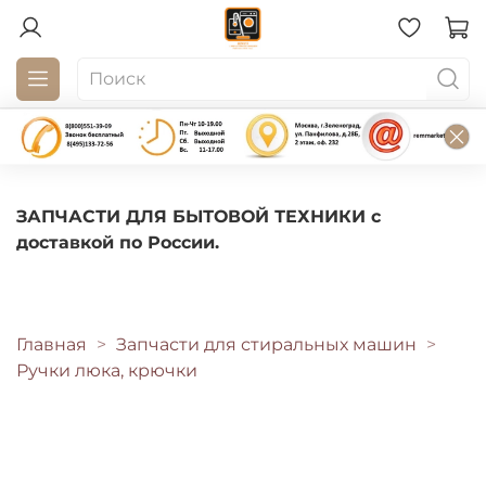
ЗАПЧАСТИ ДЛЯ БЫТОВОЙ ТЕХНИКИ с
доставкой по России.
Главная
Запчасти для стиральных машин
Ручки люка, крючки