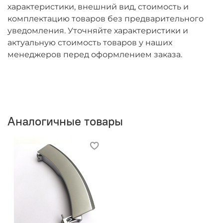
характеристики, внешний вид, стоимость и
комплектацию товаров без предварительного
уведомления. Уточняйте характеристики и
актуальную стоимость товаров у наших
менеджеров перед оформлением заказа.
Аналогичные товары