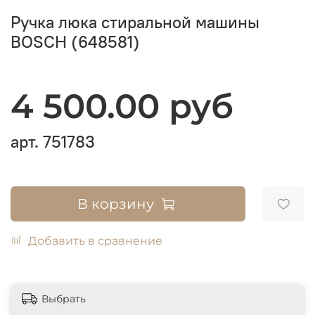
Ручка люка стиральной машины
BOSCH (648581)
4 500.00 руб
арт.
751783
В корзину
Добавить в сравнение
Выбрать