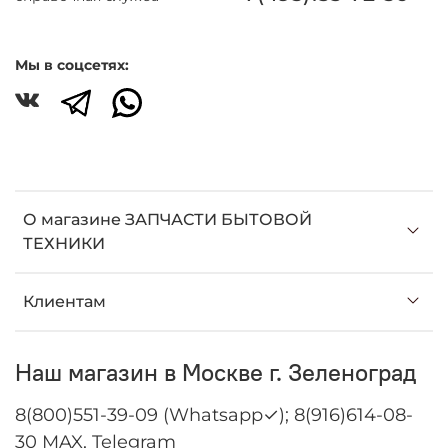
Мы в соцсетях:
О магазине ЗАПЧАСТИ БЫТОВОЙ
ТЕХНИКИ
Клиентам
Наш магазин в Москве г. Зеленоград
8(800)551-39-09 (Whatsapp✓); 8(916)614-08-
30 MAX, Telegram