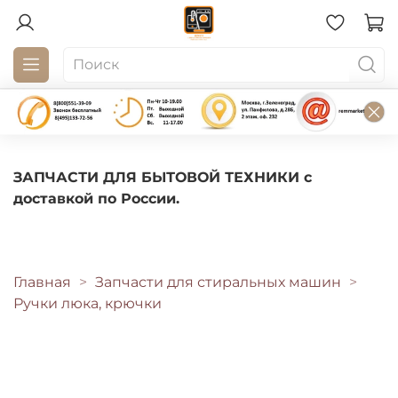
ЗАПЧАСТИ ДЛЯ БЫТОВОЙ ТЕХНИКИ с
доставкой по России.
Главная
Запчасти для стиральных машин
Ручки люка, крючки