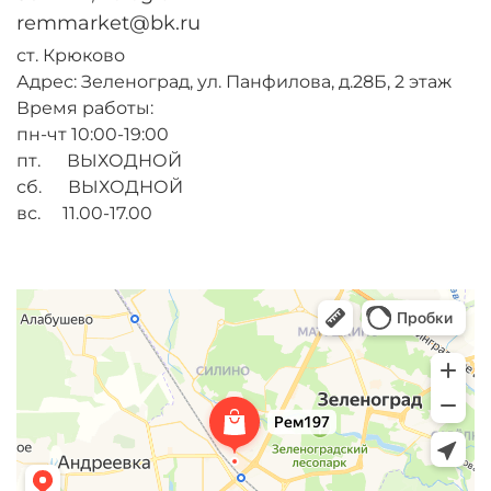
remmarket@bk.ru
ст. Крюково
Адрес: Зеленоград, ул. Панфилова, д.28Б, 2 этаж
Время работы:
пн-чт 10:00-19:00
пт. ВЫХОДНОЙ
сб. ВЫХОДНОЙ
вс. 11.00-17.00