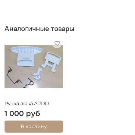
Аналогичные товары
Ручка люка ARDO
1 000 руб
В корзину