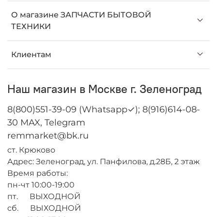
О магазине ЗАПЧАСТИ БЫТОВОЙ
ТЕХНИКИ
Клиентам
Наш магазин в Москве г. Зеленоград
8(800)551-39-09 (Whatsapp✓); 8(916)614-08-
30 MAX, Telegram
remmarket@bk.ru
ст. Крюково
Адрес: Зеленоград, ул. Панфилова, д.28Б, 2 этаж
Время работы:
пн-чт 10:00-19:00
пт. ВЫХОДНОЙ
сб. ВЫХОДНОЙ