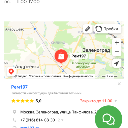
вс. 11.00-17.00