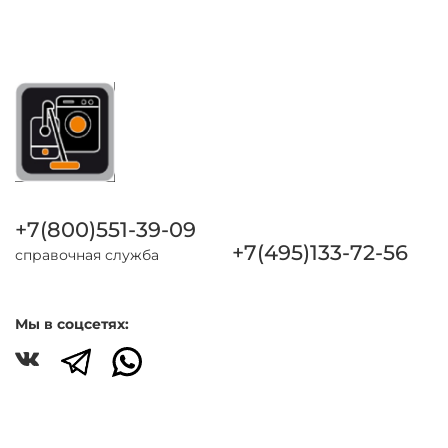
+7(800)551-39-09
+7(495)133-72-56
справочная служба
Мы в соцсетях: