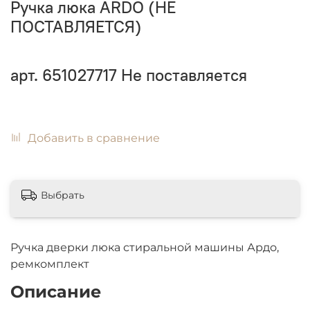
Ручка люка ARDO (НЕ
ПОСТАВЛЯЕТСЯ)
арт.
651027717
Не поставляется
Добавить в сравнение
Выбрать
Ручка дверки люка стиральной машины Ардо,
ремкомплект
Описание