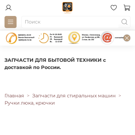
ЗАПЧАСТИ ДЛЯ БЫТОВОЙ ТЕХНИКИ с
доставкой по России.
Главная
Запчасти для стиральных машин
Ручки люка, крючки