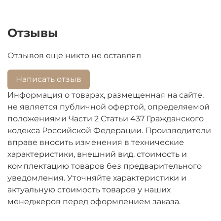
Отзывы
Отзывов еще никто не оставлял
Написать отзыв
Информация о товарах, размещенная на сайте,
не является публичной офертой, определяемой
положениями Части 2 Статьи 437 Гражданского
кодекса Российской Федерации. Производители
вправе вносить изменения в технические
характеристики, внешний вид, стоимость и
комплектацию товаров без предварительного
уведомления. Уточняйте характеристики и
актуальную стоимость товаров у наших
менеджеров перед оформлением заказа.