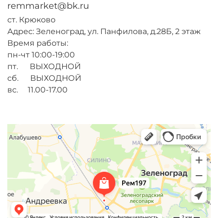
remmarket@bk.ru
ст. Крюково
Адрес: Зеленоград, ул. Панфилова, д.28Б, 2 этаж
Время работы:
пн-чт 10:00-19:00
пт. ВЫХОДНОЙ
сб. ВЫХОДНОЙ
вс. 11.00-17.00