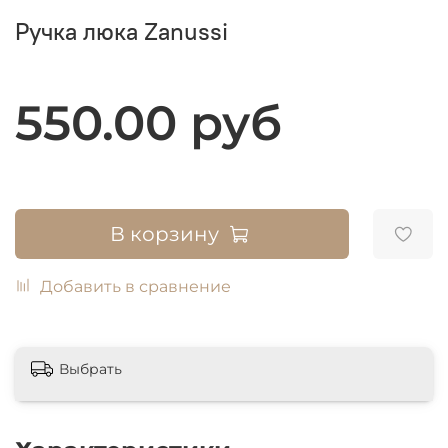
Ручка люка Zanussi
550.00 руб
В корзину
Добавить в сравнение
Выбрать