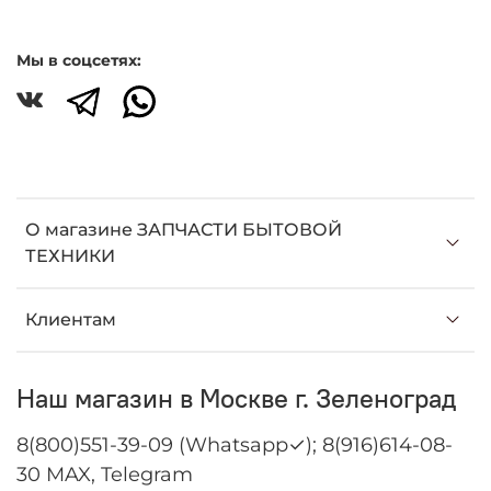
Мы в соцсетях:
О магазине ЗАПЧАСТИ БЫТОВОЙ
ТЕХНИКИ
Клиентам
Наш магазин в Москве г. Зеленоград
8(800)551-39-09 (Whatsapp✓); 8(916)614-08-
30 MAX, Telegram