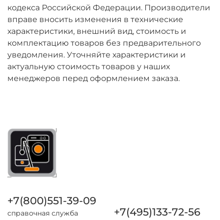
кодекса Российской Федерации. Производители
вправе вносить изменения в технические
характеристики, внешний вид, стоимость и
комплектацию товаров без предварительного
уведомления. Уточняйте характеристики и
актуальную стоимость товаров у наших
менеджеров перед оформлением заказа.
+7(800)551-39-09
+7(495)133-72-56
справочная служба