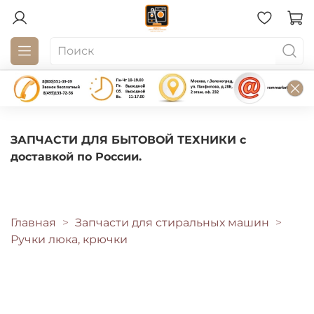
ЗАПЧАСТИ ДЛЯ БЫТОВОЙ ТЕХНИКИ с
доставкой по России.
Главная
Запчасти для стиральных машин
Ручки люка, крючки