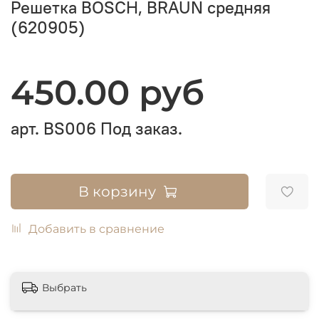
Решетка BOSCH, BRAUN средняя
(620905)
450.00 руб
арт.
BS006
Под заказ.
В корзину
Добавить в сравнение
Выбрать