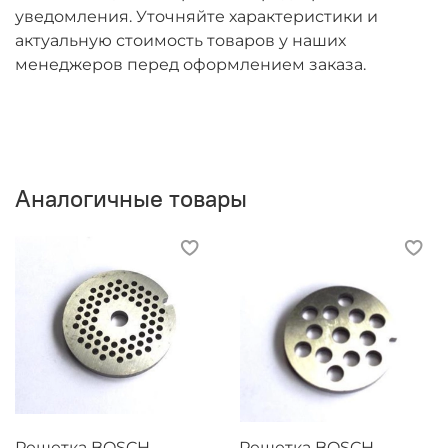
уведомления. Уточняйте характеристики и
актуальную стоимость товаров у наших
менеджеров перед оформлением заказа.
Аналогичные товары
Решетка BOSCH
Решетка BOSCH