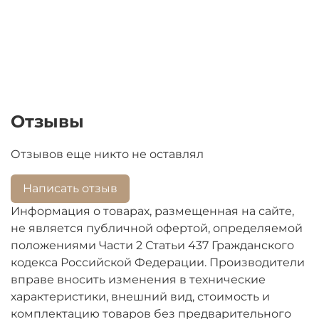
Отзывы
Отзывов еще никто не оставлял
Написать отзыв
Информация о товарах, размещенная на сайте,
не является публичной офертой, определяемой
положениями Части 2 Статьи 437 Гражданского
кодекса Российской Федерации. Производители
вправе вносить изменения в технические
характеристики, внешний вид, стоимость и
комплектацию товаров без предварительного