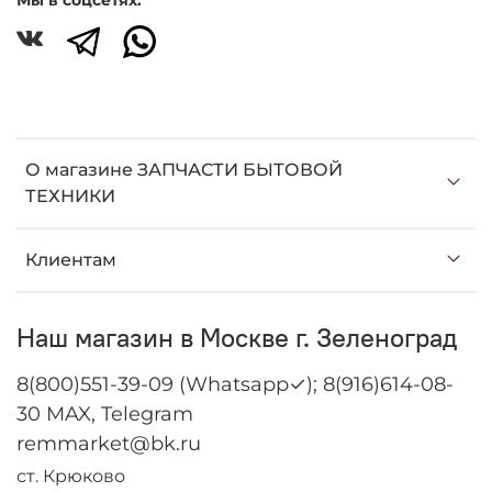
О магазине ЗАПЧАСТИ БЫТОВОЙ
ТЕХНИКИ
Клиентам
Наш магазин в Москве г. Зеленоград
8(800)551-39-09 (Whatsapp✓); 8(916)614-08-
30 MAX, Telegram
remmarket@bk.ru
ст. Крюково