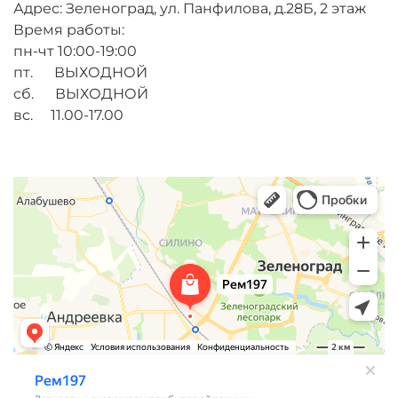
Адрес: Зеленоград, ул. Панфилова, д.28Б, 2 этаж
Время работы:
пн-чт 10:00-19:00
пт. ВЫХОДНОЙ
сб. ВЫХОДНОЙ
вс. 11.00-17.00