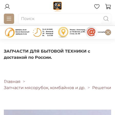
ЗАПЧАСТИ ДЛЯ БЫТОВОЙ ТЕХНИКИ с
доставкой по России.
Главная
Запчасти мясорубок, комбайнов и др.
Решетки