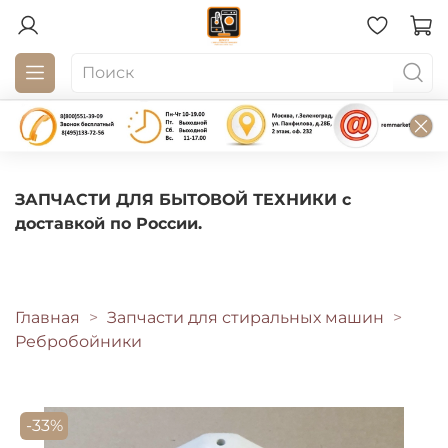
ЗАПЧАСТИ ДЛЯ БЫТОВОЙ ТЕХНИКИ с
доставкой по России.
Главная
Запчасти для стиральных машин
Ребробойники
-33%