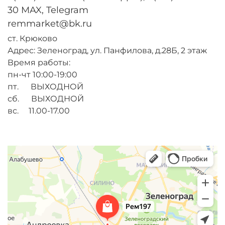
30 MAX, Telegram
remmarket@bk.ru
ст. Крюково
Адрес: Зеленоград, ул. Панфилова, д.28Б, 2 этаж
Время работы:
пн-чт 10:00-19:00
пт. ВЫХОДНОЙ
сб. ВЫХОДНОЙ
вс. 11.00-17.00