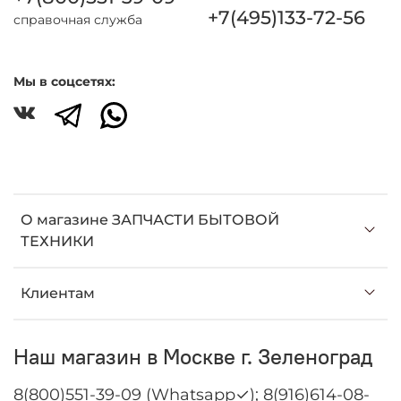
+7(495)133-72-56
справочная служба
Мы в соцсетях:
О магазине ЗАПЧАСТИ БЫТОВОЙ
ТЕХНИКИ
Клиентам
Наш магазин в Москве г. Зеленоград
8(800)551-39-09 (Whatsapp✓); 8(916)614-08-