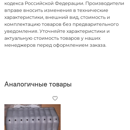
кодекса Российской Федерации. Производители
вправе вносить изменения в технические
характеристики, внешний вид, стоимость и
комплектацию товаров без предварительного
уведомления. Уточняйте характеристики и
актуальную стоимость товаров у наших
менеджеров перед оформлением заказа.
Аналогичные товары