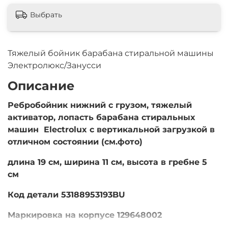
Выбрать
Тяжелый бойник барабана стиральной машины
Электролюкс/Занусси
Описание
Ребробойник нижний с грузом, тяжелый
активатор, лопасть барабана стиральных
машин Electrolux с вертикальной загрузкой в
отличном состоянии (см.фото)
длина 19 см, ширина 11 см, высота в гребне 5
см
Код детали 53188953193BU
Маркировка на корпусе 129648002