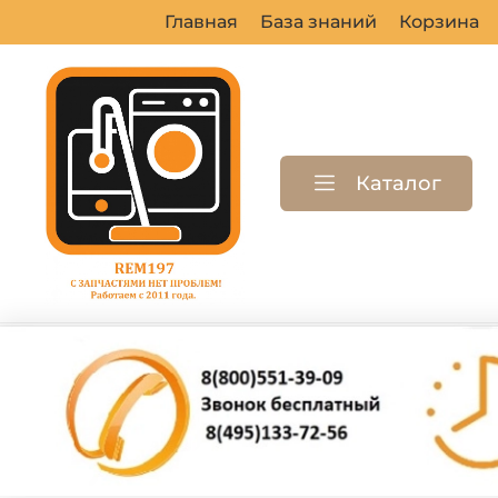
Главная
База знаний
Корзина
Каталог