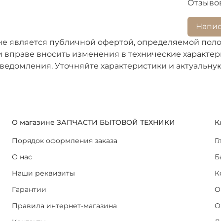
Отзывов
Напис
не является публичной офертой, определяемой поло
 вправе вносить изменения в технические характери
ведомления. Уточняйте характеристики и актуальну
О магазине ЗАПЧАСТИ БЫТОВОЙ ТЕХНИКИ
К
Порядок оформления заказа
Г
О нас
Б
Наши реквизиты
К
Гарантии
О
Правила интернет-магазина
О