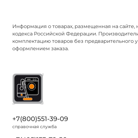
Информация о товарах, размещенная на сайте, 
кодекса Российской Федерации. Производители
комплектацию товаров без предварительного у
оформлением заказа.
+7(800)551-39-09
справочная служба