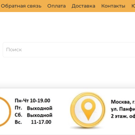
Обратная связь
Оплата
Доставка
Контакты
Ю