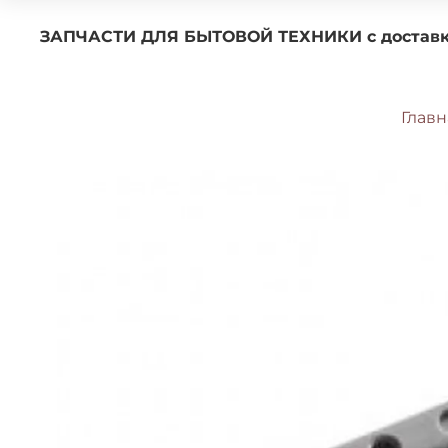
ЗАПЧАСТИ ДЛЯ БЫТОВОЙ ТЕХНИКИ с 
Главн