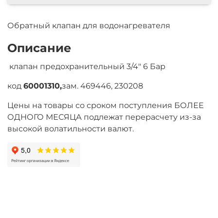
Обратный клапан для водонагревателя
Описание
клапан предохранительный 3/4" 6 Бар
код
60001310,
зам. 469446, 230208
Цены на товары со сроком поступления БОЛЕЕ
ОДНОГО МЕСЯЦА подлежат перерасчету из-за
высокой волатильности валют.