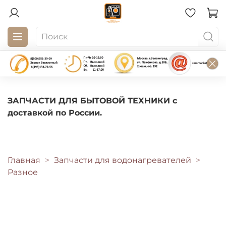
ЗАПЧАСТИ ДЛЯ БЫТОВОЙ ТЕХНИКИ с
доставкой по России.
Главная
Запчасти для водонагревателей
Разное