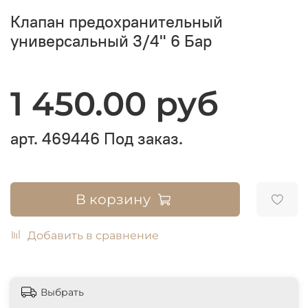
Клапан предохранительный
универсальный 3/4" 6 Бар
1 450.00 руб
арт.
469446
Под заказ.
В корзину
Добавить в сравнение
Выбрать