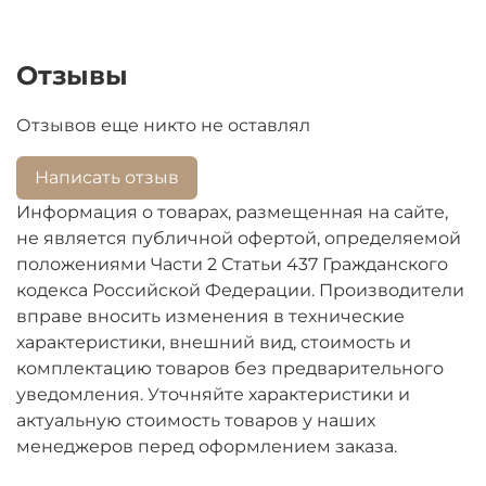
Отзывы
Отзывов еще никто не оставлял
Написать отзыв
Информация о товарах, размещенная на сайте,
не является публичной офертой, определяемой
положениями Части 2 Статьи 437 Гражданского
кодекса Российской Федерации. Производители
вправе вносить изменения в технические
характеристики, внешний вид, стоимость и
комплектацию товаров без предварительного
уведомления. Уточняйте характеристики и
актуальную стоимость товаров у наших
менеджеров перед оформлением заказа.