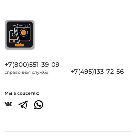
+7(800)551-39-09
+7(495)133-72-56
справочная служба
Мы в соцсетях: