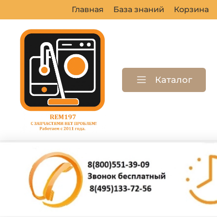
Главная
База знаний
Корзина
Каталог