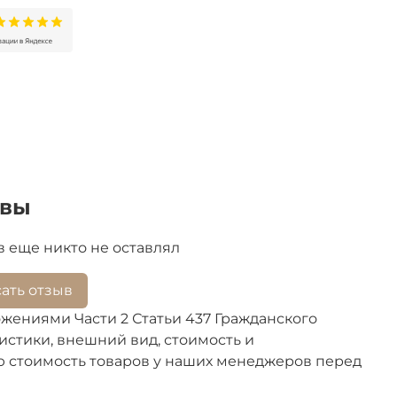
ывы
 еще никто не оставлял
ать отзыв
жениями Части 2 Статьи 437 Гражданского
стики, внешний вид, стоимость и
ю стоимость товаров у наших менеджеров перед