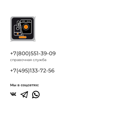
+7(800)551-39-09
справочная служба
+7(495)133-72-56
Мы в соцсетях: