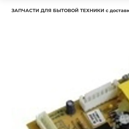
ЗАПЧАСТИ ДЛЯ БЫТОВОЙ ТЕХНИКИ с 