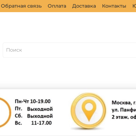
Обратная связь
Оплата
Доставка
Контакты
Ю