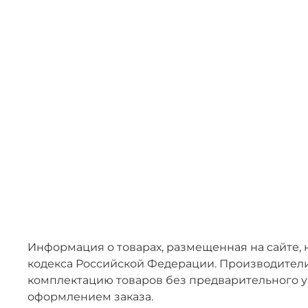
Информация о товарах, размещенная на сайте, 
кодекса Российской Федерации. Производители
комплектацию товаров без предварительного у
оформлением заказа.