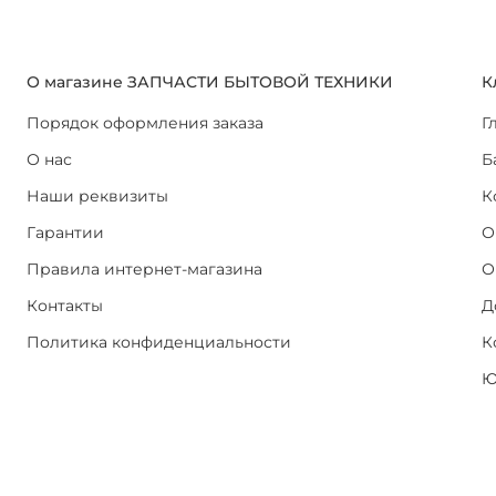
О магазине ЗАПЧАСТИ БЫТОВОЙ ТЕХНИКИ
К
Порядок оформления заказа
Г
О нас
Б
Наши реквизиты
К
Гарантии
О
Правила интернет-магазина
О
Контакты
Д
Политика конфиденциальности
К
Ю