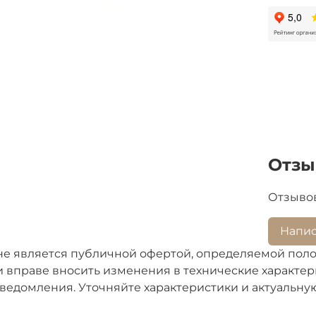
Отз
Отзывов
Напис
не является публичной офертой, определяемой поло
 вправе вносить изменения в технические характери
ведомления. Уточняйте характеристики и актуальну