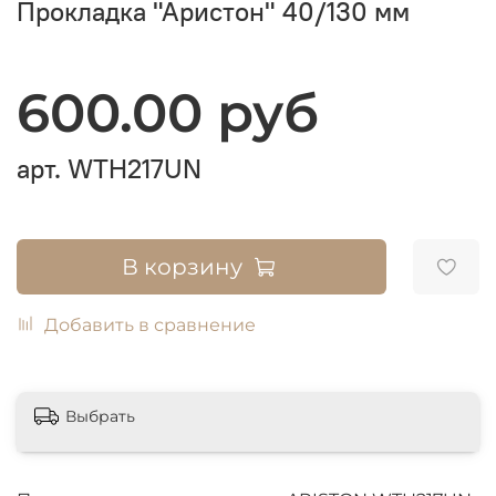
Прокладка "Аристон" 40/130 мм
600.00 руб
арт.
WTH217UN
В корзину
Добавить в сравнение
Выбрать