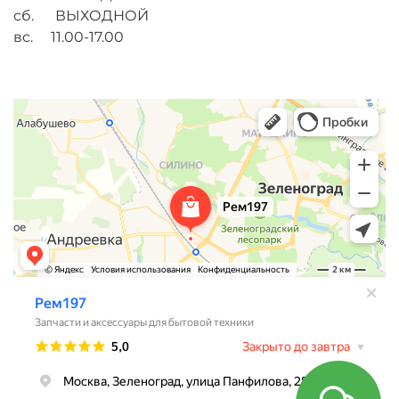
сб. ВЫХОДНОЙ
вс. 11.00-17.00