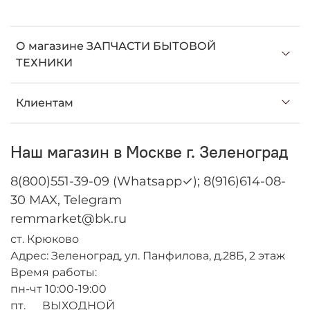
О магазине ЗАПЧАСТИ БЫТОВОЙ
ТЕХНИКИ
Клиентам
Наш магазин в Москве г. Зеленоград
8(800)551-39-09 (Whatsapp✓); 8(916)614-08-
30 MAX, Telegram
remmarket@bk.ru
ст. Крюково
Адрес: Зеленоград, ул. Панфилова, д.28Б, 2 этаж
Время работы:
пн-чт 10:00-19:00
пт. ВЫХОДНОЙ