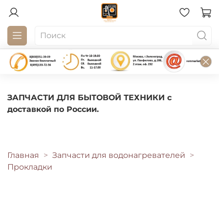
ЗАПЧАСТИ ДЛЯ БЫТОВОЙ ТЕХНИКИ с
доставкой по России.
Главная
Запчасти для водонагревателей
Прокладки