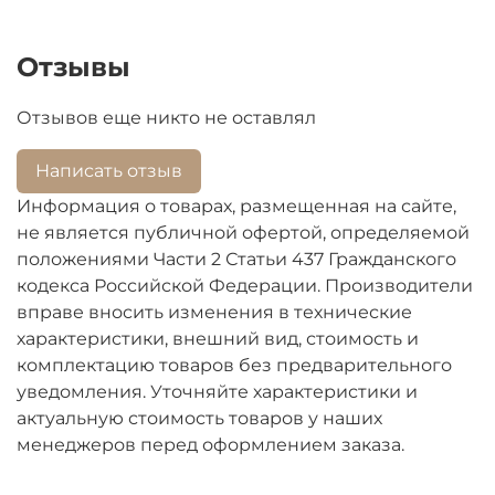
Отзывы
Отзывов еще никто не оставлял
Написать отзыв
Информация о товарах, размещенная на сайте,
не является публичной офертой, определяемой
положениями Части 2 Статьи 437 Гражданского
кодекса Российской Федерации. Производители
вправе вносить изменения в технические
характеристики, внешний вид, стоимость и
комплектацию товаров без предварительного
уведомления. Уточняйте характеристики и
актуальную стоимость товаров у наших
менеджеров перед оформлением заказа.