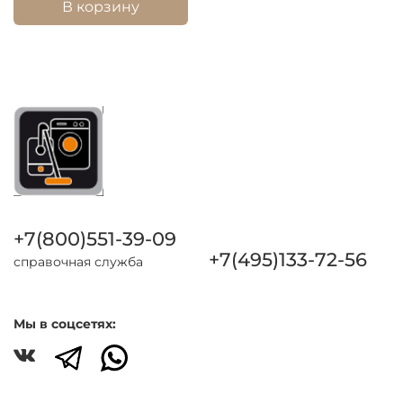
В корзину
+7(800)551-39-09
+7(495)133-72-56
справочная служба
Мы в соцсетях: