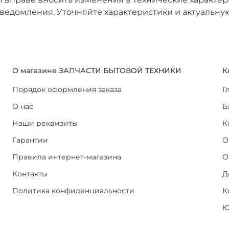
ведомления. Уточняйте характеристики и актуальну
О магазине ЗАПЧАСТИ БЫТОВОЙ ТЕХНИКИ
К
Порядок оформления заказа
Г
О нас
Б
Наши реквизиты
К
Гарантии
О
Правила интернет-магазина
О
Контакты
Д
Политика конфиденциальности
К
Ю