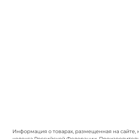
Информация о товарах, размещенная на сайте, 
кодекса Российской Федерации. Производители