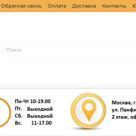
Обратная связь
Оплата
Доставка
Контакты
Ю