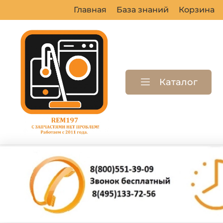
Главная
База знаний
Корзина
Каталог