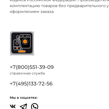
комплектацию товаров без предварительного у
оформлением заказа.
+7(800)551-39-09
справочная служба
+7(495)133-72-56
Мы в соцсетях: