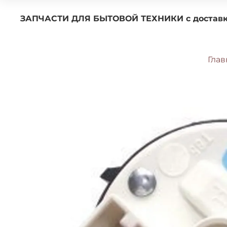
ЗАПЧАСТИ ДЛЯ БЫТОВОЙ ТЕХНИКИ с 
Глав