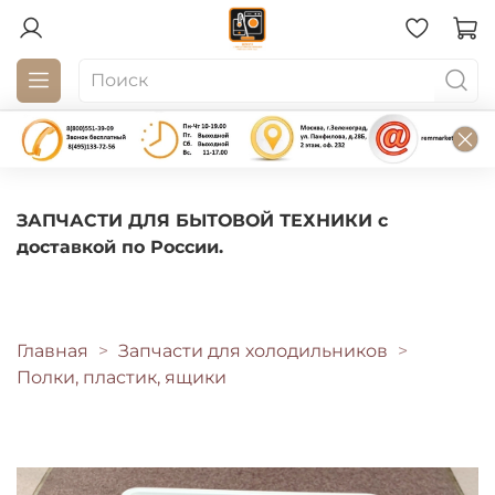
ЗАПЧАСТИ ДЛЯ БЫТОВОЙ ТЕХНИКИ с
доставкой по России.
Главная
Запчасти для холодильников
Полки, пластик, ящики