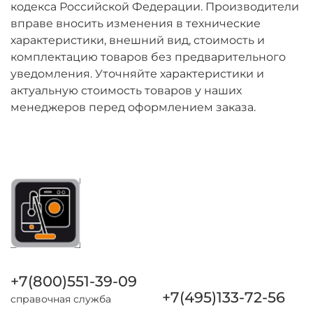
кодекса Российской Федерации. Производители
вправе вносить изменения в технические
характеристики, внешний вид, стоимость и
комплектацию товаров без предварительного
уведомления. Уточняйте характеристики и
актуальную стоимость товаров у наших
менеджеров перед оформлением заказа.
+7(800)551-39-09
+7(495)133-72-56
справочная служба