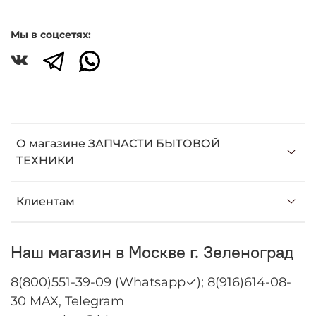
Мы в соцсетях:
О магазине ЗАПЧАСТИ БЫТОВОЙ
ТЕХНИКИ
Клиентам
Наш магазин в Москве г. Зеленоград
8(800)551-39-09 (Whatsapp✓); 8(916)614-08-
30 MAX, Telegram