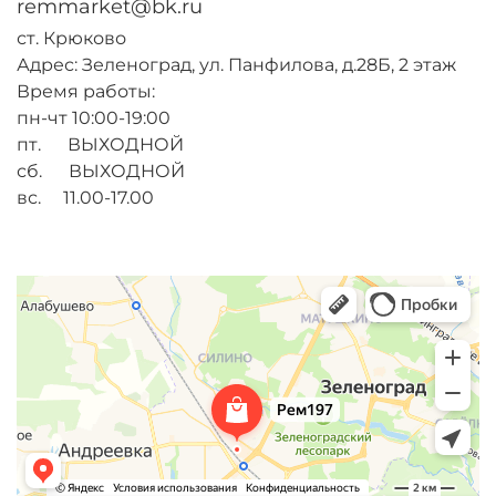
remmarket@bk.ru
ст. Крюково
Адрес: Зеленоград, ул. Панфилова, д.28Б, 2 этаж
Время работы:
пн-чт 10:00-19:00
пт. ВЫХОДНОЙ
сб. ВЫХОДНОЙ
вс. 11.00-17.00